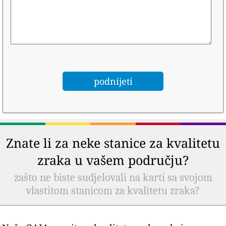
Znate li za neke stanice za kvalitetu
zraka u vašem području?
zašto ne biste sudjelovali na karti sa svojom
vlastitom stanicom za kvalitetu zraka?