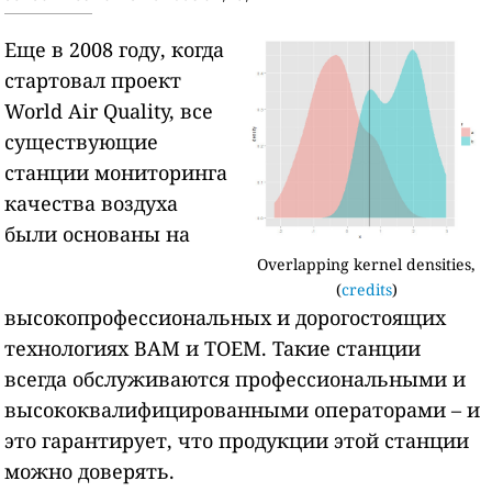
Еще в 2008 году, когда
стартовал проект
World Air Quality, все
существующие
станции мониторинга
качества воздуха
были основаны на
Overlapping kernel densities,
(
credits
)
высокопрофессиональных и дорогостоящих
технологиях BAM и TOEM. Такие станции
всегда обслуживаются профессиональными и
высококвалифицированными операторами – и
это гарантирует, что продукции этой станции
можно доверять.