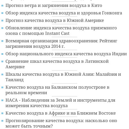
Прогноз ветра и загрязнения воздуха в Кито
Обзор индекса качества воздуха и здоровья Гонконга
Прогноз качества воздуха в Южной Америке
Обновление индекса качества воздуха приземного
озона с помощью Instant Cast
Всемирная организация здравоохранения: Рейтинг
загрязнения воздуха 2014 г.
Обзор национального индекса качества воздуха Индии
Сравнение шкал качества воздуха в Латинской
Америке
Шкалы качества воздуха в Южной Азии: Малайзия и
Таиланд
Качество воздуха на Балканском полуострове в
реальном времени
НАСА - Наблюдения за Землей и инструменты для
измерения качества воздуха
Качество воздуха в Африке и на Ближнем Востоке
Прогнозирование качества воздуха: насколько оно
может быть точным?