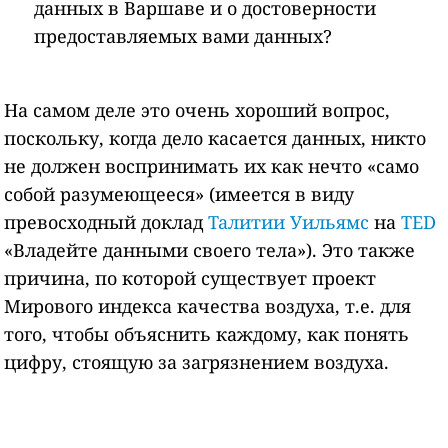
данных в Варшаве и о достоверности
предоставляемых вами данных?
На самом деле это очень хороший вопрос,
поскольку, когда дело касается данных, никто
не должен воспринимать их как нечто «само
собой разумеющееся» (имеется в виду
превосходный доклад
Талитии Уильямс
на
TED
«Владейте данными своего тела»). Это также
причина, по которой существует проект
Мирового индекса качества воздуха, т.е. для
того, чтобы объяснить каждому, как понять
цифру, стоящую за загрязнением воздуха.