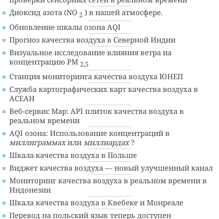
Диоксид азота (NO
) в нашей атмосфере.
2
Обновление шкалы озона AQI
Прогноз качества воздуха в Северной Индии
Визуальное исследование влияния ветра на
концентрацию PM
2,5
Станция мониторинга качества воздуха ЮНЕП
Служба картографических карт качества воздуха в
АСЕАН
Веб-сервис Map: API плиток качества воздуха в
реальном времени
AQI озона: Использование концентраций в
миллиграммах
или
миллиардах
?
Шкала качества воздуха в Польше
Виджет качества воздуха — новый улучшенный канал
Мониторинг качества воздуха в реальном времени в
Индонезии
Шкала качества воздуха в Квебеке и Монреале
Перевод на польский язык теперь доступен