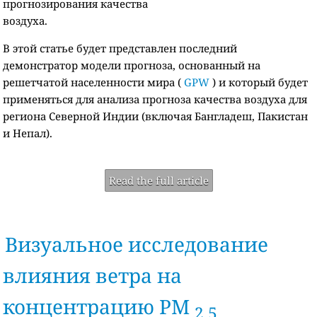
прогнозирования качества
воздуха.
В этой статье будет представлен последний
демонстратор модели прогноза, основанный на
решетчатой населенности мира (
GPW
) и который будет
применяться для анализа прогноза качества воздуха для
региона Северной Индии (включая Бангладеш, Пакистан
и Непал).
Read the full article
Визуальное исследование
влияния ветра на
концентрацию PM
2,5