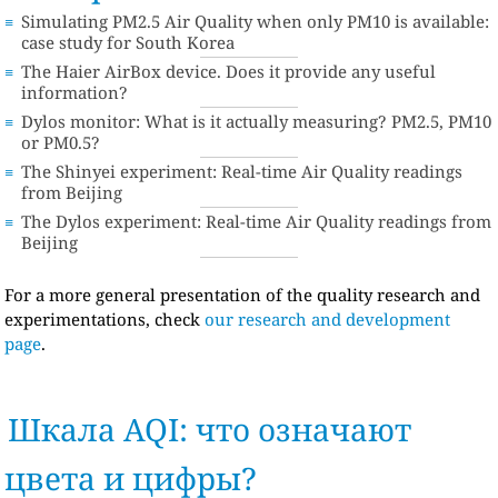
Simulating PM2.5 Air Quality when only PM10 is available:
case study for South Korea
The Haier AirBox device. Does it provide any useful
information?
Dylos monitor: What is it actually measuring? PM2.5, PM10
or PM0.5?
The Shinyei experiment: Real-time Air Quality readings
from Beijing
The Dylos experiment: Real-time Air Quality readings from
Beijing
For a more general presentation of the quality research and
experimentations, check
our research and development
page
.
Шкала AQI: что означают
цвета и цифры?