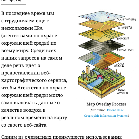
В последнее время мы
сотрудничаем еще с
несколькими EPA
(агентствами по охране
окружающей среды) по
всему миру. Среди всех
наших запросов на самом
деле речь идет о
предоставлении веб-
картографического сервиса,
чтобы Агентство по охране
окружающей среды могло
само включать данные о
Map Overlay Process
качестве воздуха в
(Attribution:
Essentials of
Geographic Information Systems
)
реальном времени на карту
со своего веб-сайта.
Одним из очевидных преимуществ использования