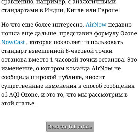
сравнению, например, с аналогичными
стандартами в Индии, Китае или Европе!
Но что еще более интересно,
AirNow
недавно
пошла еще дальше, представив формулу Ozone
NowCast
, которая позволяет использовать
стандарт взвешенной 8-часовой точки
останова вместо 1-часовой точки останова. Это
изменение, о котором команда AirNow не
сообщила широкой публике, вносит
существенные изменения в способ сообщения
об AQI Ozone, и это то, что мы рассмотрим в
этой статье.
Read the full article