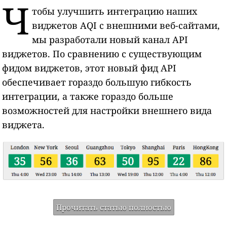
Ч
тобы улучшить интеграцию наших
виджетов AQI с внешними веб-сайтами,
мы разработали новый канал API
виджетов. По сравнению с существующим
фидом виджетов, этот новый фид API
обеспечивает гораздо большую гибкость
интеграции, а также гораздо больше
возможностей для настройки внешнего вида
виджета.
Прочитать статью полностью