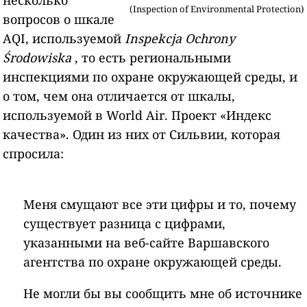
несколько
(Inspection of Environmental Protection)
вопросов о шкале
AQI, используемой
Inspekcja Ochrony
Środowiska
, то есть региональными
инспекциями по охране окружающей среды, и
о том, чем она отличается от шкалы,
используемой в World Air. Проект «Индекс
качества». Один из них от Сильвии, которая
спросила:
Меня смущают все эти цифры и то, почему
существует разница с цифрами,
указанными на веб-сайте Варшавского
агентства по охране окружающей среды.
Не могли бы вы сообщить мне об источнике