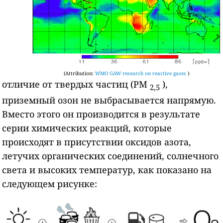
(Attribution:
WMO GAW research on reactive gases
)
отличие от твердых частиц (PM
),
2,5
приземный озон не выбрасывается напрямую.
Вместо этого он производится в результате
серии химических реакций, которые
происходят в присутствии оксидов азота,
летучих органических соединений, солнечного
света и высоких температур, как показано на
следующем рисунке: