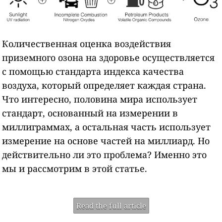
Количественная оценка воздействия
приземного озона на здоровье осуществляется
с помощью стандарта индекса качества
воздуха, который определяет каждая страна.
Что интересно, половина мира использует
стандарт, основанный на измерении в
миллиграммах, а остальная часть использует
измерение на основе частей на миллиард. Но
действительно ли это проблема? Именно это
мы и рассмотрим в этой статье.
Read the full article