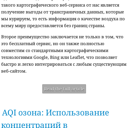
такого картографического веб-сервиса от нас является
получение выгоды от трансграничных данных, которые
мы курируем, то есть информация о качестве воздуха по
всему миру предоставляется без границ страны.
Второе преимущество заключается не только в том, что
это бесплатный сервис, но он также полностью
совместим со стандартными картографическими
технологиями Google, Bing или Leaflet, что позволяет
быстро и легко интегрироваться с любым существующим
веб-сайтом.
Read the full article
AQI озона: Использование
концентраций в