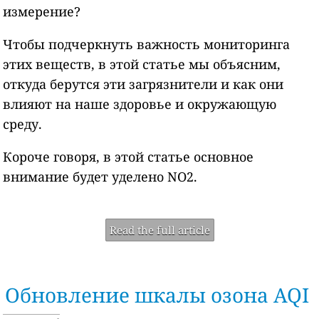
измерение?
Чтобы подчеркнуть важность мониторинга
этих веществ, в этой статье мы объясним,
откуда берутся эти загрязнители и как они
влияют на наше здоровье и окружающую
среду.
Короче говоря, в этой статье основное
внимание будет уделено NO2.
Read the full article
Обновление шкалы озона AQI