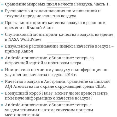
Сравнение мировых шкал качества воздуха. Часть 1.
Руководство для начинающих по мгновенной и
текущей передаче качества воздуха.
Проект мониторинга качества воздуха в реальном
времени в Южной Азии
Спутниковый мониторинг качества воздуха: введение
в NASA WorldView
Визуальное распознавание индекса качества воздуха –
пример Ханоя
Android-приложение. обновление: теперь со
встроенной картой и прогнозом ветра.
Инициатива по чистому воздуху и конференция по
улучшению качества воздуха 2014 г.
Качество воздуха в Австралии: сравнение со шкалой
AQI Агентства по охране окружающей среды США.
Воздушный короб Haier: может ли он предоставить
полезную информацию о качестве воздуха?
Android-приложение. обновление: теперь с
уведомлениями и автоматическим поиском
местоположения.