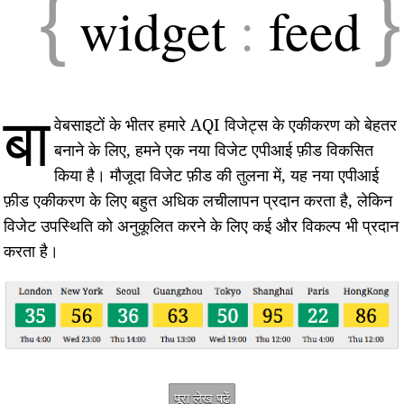
{
}
widget
:
feed
बा
वेबसाइटों के भीतर हमारे AQI विजेट्स के एकीकरण को बेहतर
बनाने के लिए, हमने एक नया विजेट एपीआई फ़ीड विकसित
किया है। मौजूदा विजेट फ़ीड की तुलना में, यह नया एपीआई
फ़ीड एकीकरण के लिए बहुत अधिक लचीलापन प्रदान करता है, लेकिन
विजेट उपस्थिति को अनुकूलित करने के लिए कई और विकल्प भी प्रदान
करता है।
पूरा लेख पढ़ें