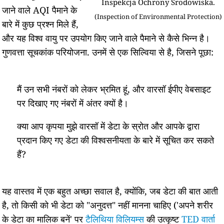
Inspekcja Ochrony Środowiska.
जाने वाले AQI पैमाने के
(Inspection of Environmental Protection)
बारे में कुछ प्रश्न मिले हैं,
और यह विश्व वायु पर उपयोग किए जाने वाले पैमाने से कैसे भिन्न है।
गुणवत्ता सूचकांक परियोजना. उनमें से एक सिल्विया से है, जिसने पूछा:
मैं उन सभी नंबरों को लेकर भ्रमित हूं, और वारसॉ ईपीए वेबसाइट
पर दिखाए गए नंबरों में अंतर क्यों है।
क्या आप कृपया मुझे वारसॉ में डेटा के स्रोत और आपके द्वारा
प्रदान किए गए डेटा की विश्वसनीयता के बारे में सूचित कर सकते
हैं?
यह वास्तव में एक बहुत अच्छा सवाल है, क्योंकि, जब डेटा की बात आती
है, तो किसी को भी डेटा को "अनुदत्त" नहीं मानना चाहिए ('अपने शरीर
के डेटा का मालिक बनें' पर
टैलिथिया विलियम्स
की उत्कृष्ट
TED वार्ता