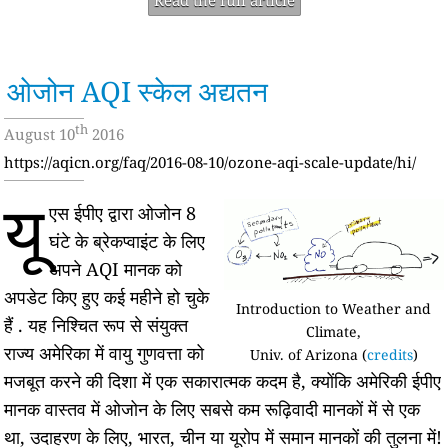
ओजोन AQI स्केल अद्यतन
th
August 10
2016
https://aqicn.org/faq/2016-08-10/ozone-aqi-scale-update/hi/
यू
एस ईपीए द्वारा ओजोन 8
घंटे के ब्रेकप्वाइंट के लिए
अपने AQI मानक को
अपडेट किए हुए कई महीने हो चुके
Introduction to Weather and
हैं . यह निश्चित रूप से संयुक्त
Climate,
राज्य अमेरिका में वायु गुणवत्ता को
Univ. of Arizona (
credits
)
मजबूत करने की दिशा में एक सकारात्मक कदम है, क्योंकि अमेरिकी ईपीए
मानक वास्तव में ओजोन के लिए सबसे कम रूढ़िवादी मानकों में से एक
था, उदाहरण के लिए, भारत, चीन या यूरोप में समान मानकों की तुलना में!