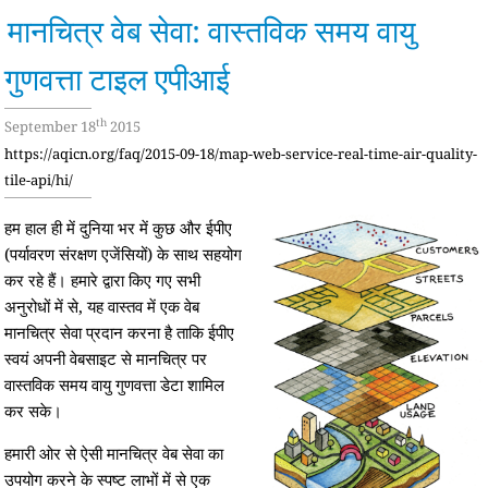
मानचित्र वेब सेवा: वास्तविक समय वायु
गुणवत्ता टाइल एपीआई
th
September 18
2015
https://aqicn.org/faq/2015-09-18/map-web-service-real-time-air-quality-
tile-api/hi/
हम हाल ही में दुनिया भर में कुछ और ईपीए
(पर्यावरण संरक्षण एजेंसियों) के साथ सहयोग
कर रहे हैं। हमारे द्वारा किए गए सभी
अनुरोधों में से, यह वास्तव में एक वेब
मानचित्र सेवा प्रदान करना है ताकि ईपीए
स्वयं अपनी वेबसाइट से मानचित्र पर
वास्तविक समय वायु गुणवत्ता डेटा शामिल
कर सके।
हमारी ओर से ऐसी मानचित्र वेब सेवा का
उपयोग करने के स्पष्ट लाभों में से एक