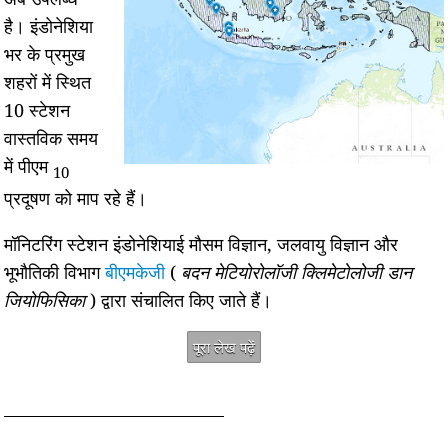
है। इंडोनेशिया
भर के प्रमुख
शहरों में स्थित
10 स्टेशन
वास्तविक समय
में पीएम
10
प्रदूषण को माप रहे हैं।
मॉनिटरिंग स्टेशन इंडोनेशियाई मौसम विज्ञान, जलवायु विज्ञान और
भूभौतिकी विभाग
बीएमकेजी
(
बदन मेटियोरोलॉजी क्लिमेटोलोजी डान
जियोफिसिका
) द्वारा संचालित किए जाते हैं।
पूरा लेख पढ़ें