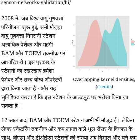
sensor-networks-validation/hi/
2008 में, जब विश्व वायु गुणवत्ता
परियोजना शुरू हुई, सभी मौजूदा
वायु गुणवत्ता निगरानी स्टेशन
अत्यधिक पेशेवर और महंगी
BAM और TOEM तकनीक पर
आधारित थे। इस प्रकार के
स्टेशनों का रखरखाव हमेशा
पेशेवर और उच्च योग्य ऑपरेटरों
Overlapping kernel densities,
(
credits
)
द्वारा किया जाता है - और यह
सुनिश्चित करता है कि इस स्टेशन के आउटपुट पर भरोसा किया जा
सकता है।
12 साल बाद, BAM और TOEM स्टेशन अभी भी मौजूद हैं। लेकिन
लेजर स्कैटरिंग तकनीक और कम लागत वाले धूल सेंसर के विकास के
साथ, बीएएम और टीओईएम स्टेशनों की संख्या अब विशाल और घने कम