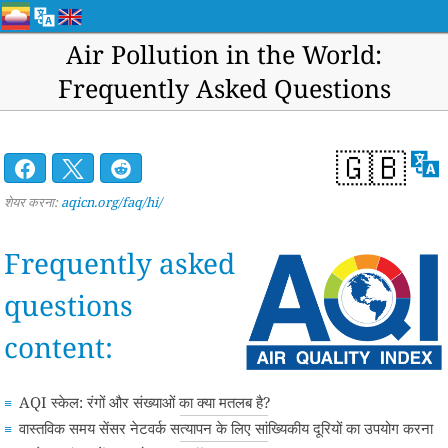
Air Pollution in the World:
Frequently Asked Questions
🇬🇧
शेयर करना:
aqicn.org/faq/hi/
Frequently asked
questions
content:
AQI स्केल: रंगों और संख्याओं का क्या मतलब है?
वास्तविक समय सेंसर नेटवर्क सत्यापन के लिए सांख्यिकीय दूरियों का उपयोग करना