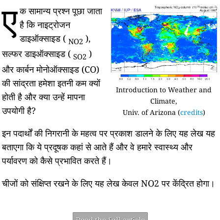
ए
क सामान्य प्रश्न पूछा जाता
है कि नाइट्रोजन
डाइऑक्साइड (
),
NO2
सल्फर डाइऑक्साइड (
)
SO2
और कार्बन मोनोऑक्साइड (CO)
की सांद्रता हमेशा इतनी कम क्यों
Introduction to Weather and
होती है और क्या उन्हें मापना
Climate,
उपयोगी है?
Univ. of Arizona (
credits
)
इन पदार्थों की निगरानी के महत्व पर प्रकाश डालने के लिए यह लेख यह
बताएगा कि ये प्रदूषक कहां से आते हैं और वे हमारे स्वास्थ्य और
पर्यावरण को कैसे प्रभावित करते हैं।
चीजों को संक्षिप्त रखने के लिए यह लेख केवल NO2 पर केंद्रित होगा।
Read the full article