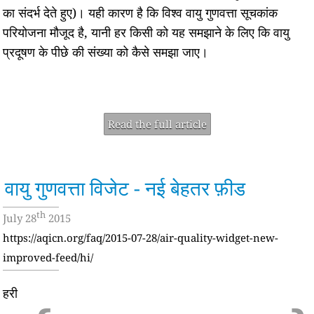
का संदर्भ देते हुए)। यही कारण है कि विश्व वायु गुणवत्ता सूचकांक
परियोजना मौजूद है, यानी हर किसी को यह समझाने के लिए कि वायु
प्रदूषण के पीछे की संख्या को कैसे समझा जाए।
Read the full article
वायु गुणवत्ता विजेट - नई बेहतर फ़ीड
th
July 28
2015
https://aqicn.org/faq/2015-07-28/air-quality-widget-new-
improved-feed/hi/
हरी