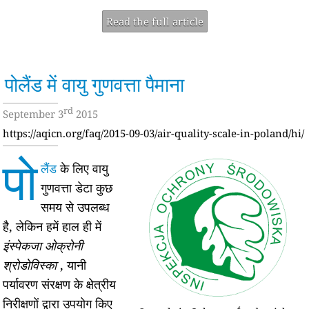
Read the full article
पोलैंड में वायु गुणवत्ता पैमाना
rd
September 3
2015
https://aqicn.org/faq/2015-09-03/air-quality-scale-in-poland/hi/
पो
लैंड
के लिए वायु
गुणवत्ता डेटा कुछ
समय से उपलब्ध
है, लेकिन हमें हाल ही में
इंस्पेकजा ओक्रोनी
श्रोडोविस्का
, यानी
पर्यावरण संरक्षण के क्षेत्रीय
निरीक्षणों द्वारा उपयोग किए