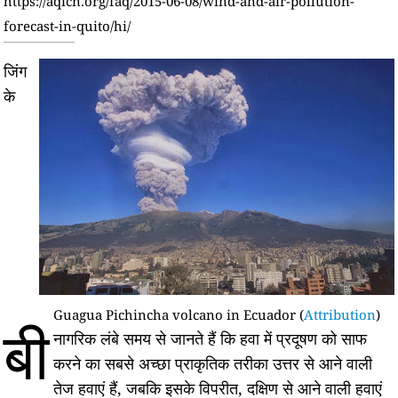
https://aqicn.org/faq/2015-06-08/wind-and-air-pollution-
forecast-in-quito/hi/
जिंग
के
Guagua Pichincha volcano in Ecuador (
Attribution
)
बी
नागरिक लंबे समय से जानते हैं कि हवा में प्रदूषण को साफ
करने का सबसे अच्छा प्राकृतिक तरीका उत्तर से आने वाली
तेज हवाएं हैं, जबकि इसके विपरीत, दक्षिण से आने वाली हवाएं