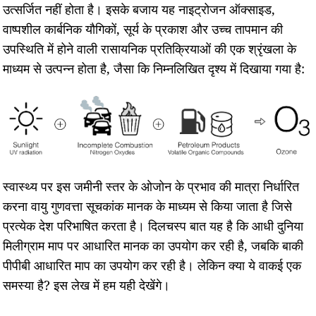
उत्सर्जित नहीं होता है। इसके बजाय यह नाइट्रोजन ऑक्साइड,
वाष्पशील कार्बनिक यौगिकों, सूर्य के प्रकाश और उच्च तापमान की
उपस्थिति में होने वाली रासायनिक प्रतिक्रियाओं की एक श्रृंखला के
माध्यम से उत्पन्न होता है, जैसा कि निम्नलिखित दृश्य में दिखाया गया है:
स्वास्थ्य पर इस जमीनी स्तर के ओजोन के प्रभाव की मात्रा निर्धारित
करना वायु गुणवत्ता सूचकांक मानक के माध्यम से किया जाता है जिसे
प्रत्येक देश परिभाषित करता है। दिलचस्प बात यह है कि आधी दुनिया
मिलीग्राम माप पर आधारित मानक का उपयोग कर रही है, जबकि बाकी
पीपीबी आधारित माप का उपयोग कर रही है। लेकिन क्या ये वाकई एक
समस्या है? इस लेख में हम यही देखेंगे।