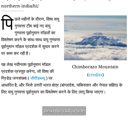
northern-india/hi/
पि
छले महीनों के दौरान, विश्व वायु
गुणवत्ता टीम कई नए वायु
गुणवत्ता पूर्वानुमान मॉडलों का
विश्लेषण करने के साथ-साथ वायु गुणवत्ता
पूर्वानुमान मॉडल प्रदर्शक में सुधार करने
पर काम कर रही है।
यह लेख नवीनतम पूर्वानुमान मॉडल
Chimborazo Mountain
प्रदर्शक प्रस्तुत करेगा, जो विश्व की
(
credits
)
ग्रिडेड जनसंख्या (
जीपीडब्ल्यू
) पर
आधारित है, और जिसे उत्तरी भारत क्षेत्र (बांग्लादेश, पाकिस्तान और नेपाल सहित) के
लिए वायु गुणवत्ता पूर्वानुमान का विश्लेषण करने के लिए लागू किया जाएगा।
Read the full article