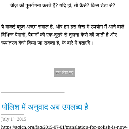
चीज़ की पुनर्गणना करते हैं? यदि हां, तो कैसे? किस डेटा से?
ये वाकई बहुत अच्छा सवाल है. और हम इस लेख में उपयोग में आने वाले
विभिन्न पैमानों, पैमानों की एक-दूसरे से तुलना कैसे की जाती है और
रूपांतरण कैसे किया जा सकता है, के बारे में बताएंगे।
पूरा लेख पढ़ें
पोलिश में अनुवाद अब उपलब्ध है
st
July 1
2015
https://aqicn.org/faq/2015-07-01/translation-for-polish-is-now-