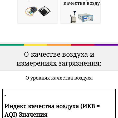
качества воздуха
О качестве воздуха и
измерениях загрязнения:
О уровнях качества воздуха
-
Индекс качества воздуха (ИКВ =
AQI) Значения