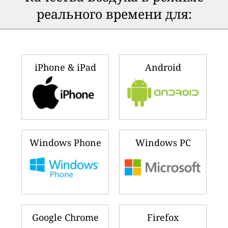
реального времени для:
iPhone & iPad
Android
Windows Phone
Windows PC
Google Chrome
Firefox