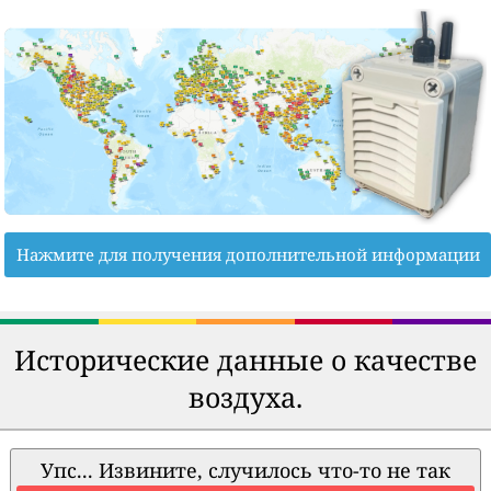
Нажмите для получения дополнительной информации
Исторические данные о качестве
воздуха.
Упс... Извините, случилось что-то не так