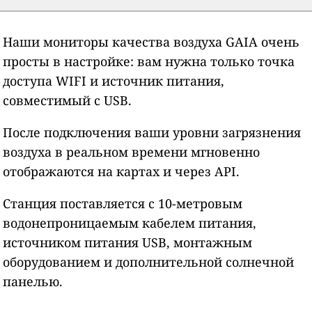
Наши мониторы качества воздуха GAIA очень
просты в настройке: вам нужна только точка
доступа WIFI и источник питания,
совместимый с USB.
После подключения ваши уровни загрязнения
воздуха в реальном времени мгновенно
отображаются на картах и через API.
Станция поставляется с 10-метровым
водонепроницаемым кабелем питания,
источником питания USB, монтажным
оборудованием и дополнительной солнечной
панелью.