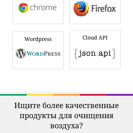
Cloud API
Wordpress
Ищите более качественные
продукты для очищения
воздуха?