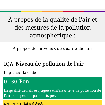
À propos de la qualité de l'air et
des mesures de la pollution
atmosphérique :
À propos des niveaux de qualité de l'air
IQA
Niveau de pollution de l'air
Impact sur la santé
0 - 50
Bon
La qualité de l'air est jugée satisfaisante, et la pollution de
l'air pose peu ou pas de risque.
51 -100
Modéré