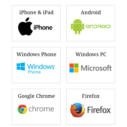
iPhone & iPad
Android
Windows Phone
Windows PC
Google Chrome
Firefox