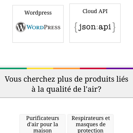
Cloud API
Wordpress
Vous cherchez plus de produits liés
à la qualité de l'air?
Purificateurs
Respirateurs et
d'air pour la
masques de
maison
protection