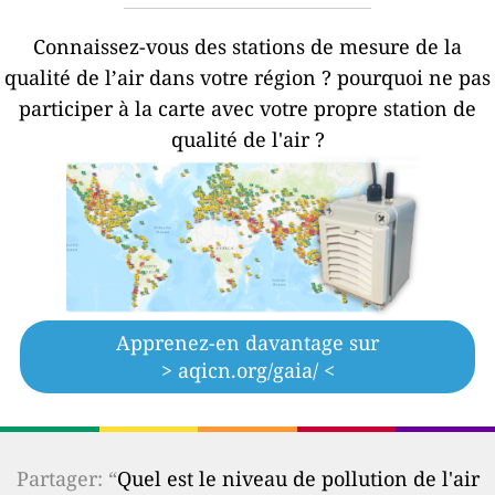
Connaissez-vous des stations de mesure de la
qualité de l’air dans votre région ?
pourquoi ne pas
participer à la carte avec votre propre station de
qualité de l'air ?
Apprenez-en davantage sur
> aqicn.org/gaia/ <
Partager: “
Quel est le niveau de pollution de l'air