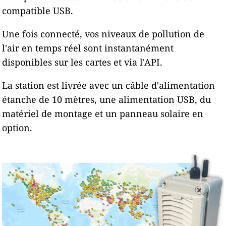
compatible USB.
Une fois connecté, vos niveaux de pollution de
l'air en temps réel sont instantanément
disponibles sur les cartes et via l'API.
La station est livrée avec un câble d'alimentation
étanche de 10 mètres, une alimentation USB, du
matériel de montage et un panneau solaire en
option.