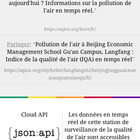
aujourd'hui ? Informations sur la pollution de
l'air en temps réel.
”
https://aqicn.org/here/fr/
Partager
: “
Pollution de l'air à Beijing Economic
Management School Gu'an Campus, Langfang :
Indice de la qualité de l'air (IQA) en temps réel
”
https://aqicn.org/city/hebei/langfangshi/beijingjingguanxue
xiaoguanxiaoqu/fr/
Cloud API
Les données en temps
réel de cette station de
surveillance de la qualité
de l'air sont accessibles