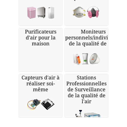
Purificateurs
Moniteurs
d'air pour la
personnels/individuels
maison
de la qualité de l'air
Capteurs d'air à
Stations
réaliser soi-
Professionnelles
même
de Surveillance
de la qualité de
l'air