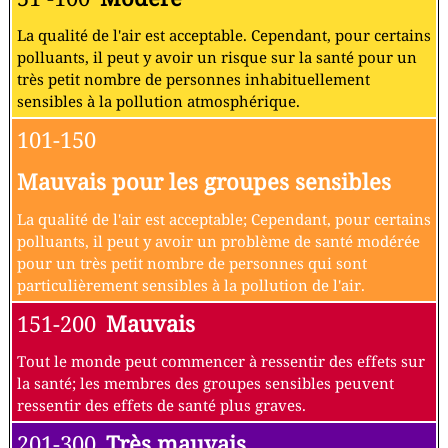
La qualité de l'air est acceptable. Cependant, pour certains
polluants, il peut y avoir un risque sur la santé pour un
très petit nombre de personnes inhabituellement
sensibles à la pollution atmosphérique.
101-150
Mauvais pour les groupes sensibles
La qualité de l'air est acceptable; Cependant, pour certains
polluants, il peut y avoir un problème de santé modérée
pour un très petit nombre de personnes qui sont
particulièrement sensibles à la pollution de l'air.
151-200
Mauvais
Tout le monde peut commencer à ressentir des effets sur
la santé; les membres des groupes sensibles peuvent
ressentir des effets de santé plus graves.
201-300
Très mauvais