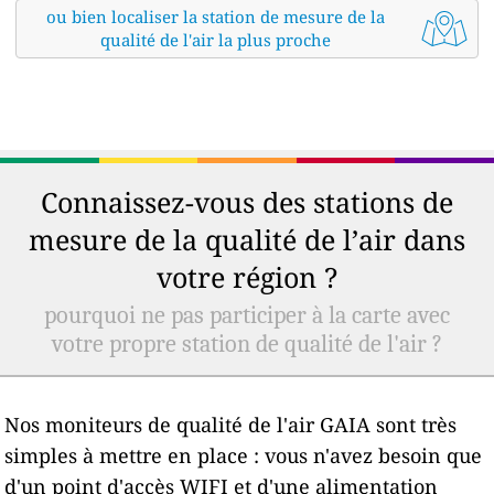
ou bien localiser la station de mesure de la
qualité de l'air la plus proche
Connaissez-vous des stations de
mesure de la qualité de l’air dans
votre région ?
pourquoi ne pas participer à la carte avec
votre propre station de qualité de l'air ?
Nos moniteurs de qualité de l'air GAIA sont très
simples à mettre en place : vous n'avez besoin que
d'un point d'accès WIFI et d'une alimentation