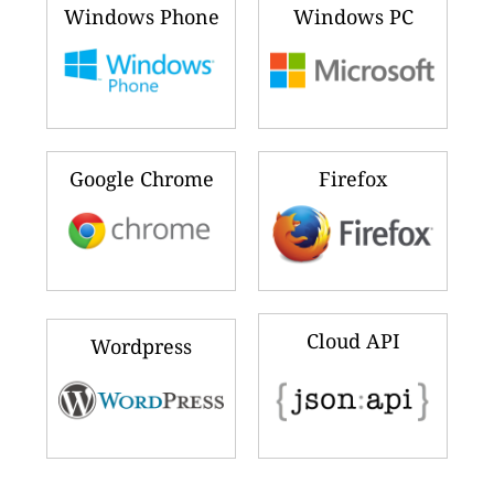
Windows Phone
Windows PC
Google Chrome
Firefox
Cloud API
Wordpress