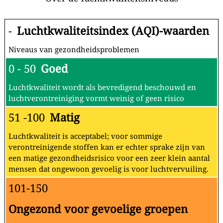
-
Luchtkwaliteitsindex (AQI)-waarden
Niveaus van gezondheidsproblemen
0 - 50
Goed
Luchtkwaliteit wordt als bevredigend beschouwd en
luchtverontreiniging vormt weinig of geen risico
51 -100
Matig
Luchtkwaliteit is acceptabel; voor sommige
verontreinigende stoffen kan er echter sprake zijn van
een matige gezondheidsrisico voor een zeer klein aantal
mensen dat ongewoon gevoelig is voor luchtvervuiling.
101-150
Ongezond voor gevoelige groepen