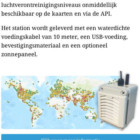
luchtverontreinigingsniveaus onmiddellijk
beschikbaar op de kaarten en via de API.
Het station wordt geleverd met een waterdichte
voedingskabel van 10 meter, een USB-voeding,
bevestigingsmateriaal en een optioneel
zonnepaneel.