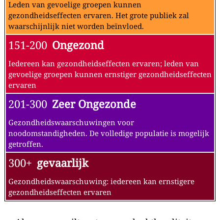
Leden van gevoelige groepen kunnen
gezondheidseffecten ervaren. Het grote publiek zal
waarschijnlijk niet worden beïnvloed.
151-200
Ongezond
Iedereen kan gezondheidseffecten ervaren; leden van
gevoelige groepen kunnen ernstiger gezondheidseffecten
ervaren
201-300
Zeer Ongezonde
Gezondheidswaarschuwingen voor
noodomstandigheden. De volledige populatie is mogelijk
getroffen.
300+
gevaarlijk
Gezondheidswaarschuwing: iedereen kan ernstigere
gezondheidseffecten ervaren