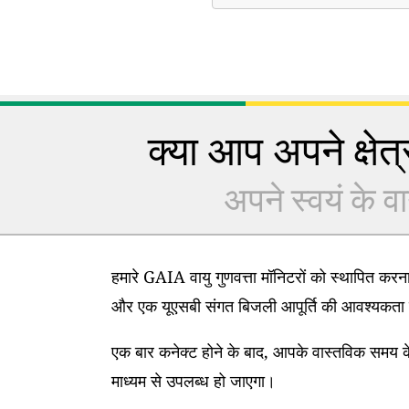
क्या आप अपने क्षेत्र
अपने स्वयं के वा
हमारे GAIA वायु गुणवत्ता मॉनिटरों को स्थापित कर
और एक यूएसबी संगत बिजली आपूर्ति की आवश्यकता 
एक बार कनेक्ट होने के बाद, आपके वास्तविक समय के
माध्यम से उपलब्ध हो जाएगा।