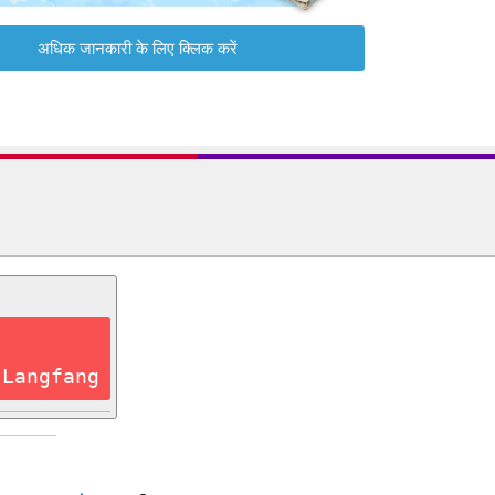
अधिक जानकारी के लिए क्लिक करें
 Langfang