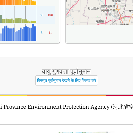
30
100
3
11
वायु गुणवत्ता पूर्वानुमान
विस्तृत पूर्वानुमान देखने के लिए क्लिक करें
ei Province Environment Protection Agency