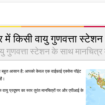
 में किसी वायु गुणवत्ता स्टेशन क
यु गुणवत्ता स्टेशन के साथ मानचित्र में
ना बहुत आसान है: आपको केवल एक वाईफ़ाई एक्सेस पॉइंट
है।
 वायु प्रदूषण का स्तर तुरंत मानचित्रों पर और एपीआई के