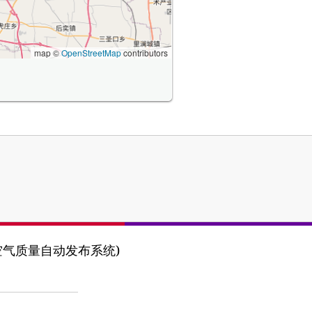
map ©
OpenStreetMap
contributors
 (河北省空气质量自动发布系统)