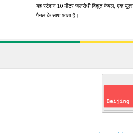
यह स्टेशन 10 मीटर जलरोधी विद्युत केबल, एक यूएसब
पैनल के साथ आता है।
Beijing 