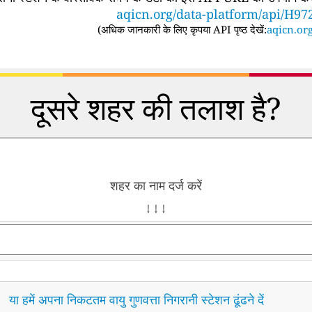
aqicn.org/data-platform/api/H97
(
अधिक जानकारी के लिए कृपया API पृष्ठ देखें:
aqicn.org
दूसरे शहर की तलाश है?
शहर का नाम दर्ज करें
↓ ↓ ↓
या हमें अपना निकटतम वायु गुणवत्ता निगरानी स्टेशन ढूंढने दें