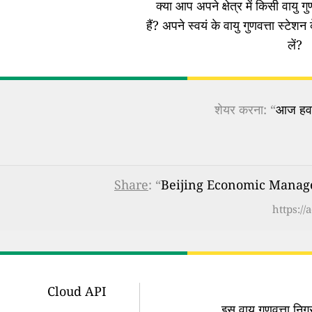
क्या आप अपने क्षेत्र में किसी वायु गुण
हैं?
अपने स्वयं के वायु गुणवत्ता स्टेशन 
लें?
शेयर करना: “
आज हवा 
Share
: “
Beijing Economic Managemen
https:/
Cloud API
इस वायु गुणवत्ता न