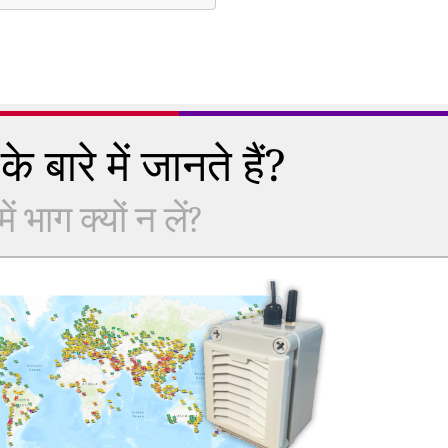
े बारे में जानते हैं?
 भाग क्यों न लें?