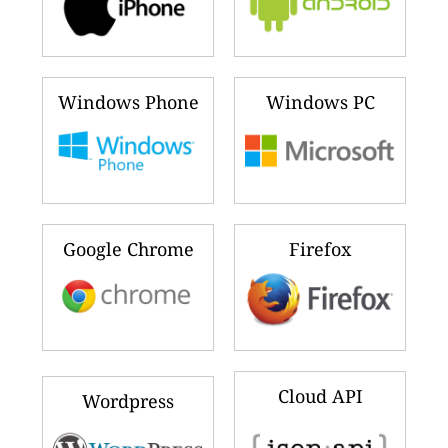
Windows Phone
Windows PC
Google Chrome
Firefox
Cloud API
Wordpress