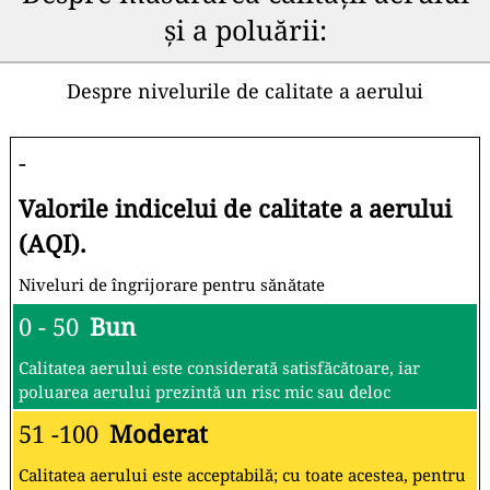
și a poluării:
Despre nivelurile de calitate a aerului
-
Valorile indicelui de calitate a aerului
(AQI).
Niveluri de îngrijorare pentru sănătate
0 - 50
Bun
Calitatea aerului este considerată satisfăcătoare, iar
poluarea aerului prezintă un risc mic sau deloc
51 -100
Moderat
Calitatea aerului este acceptabilă; cu toate acestea, pentru