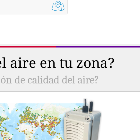
l aire en tu zona?
ón de calidad del aire?