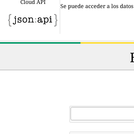
Cloud API
Se puede acceder a los dato