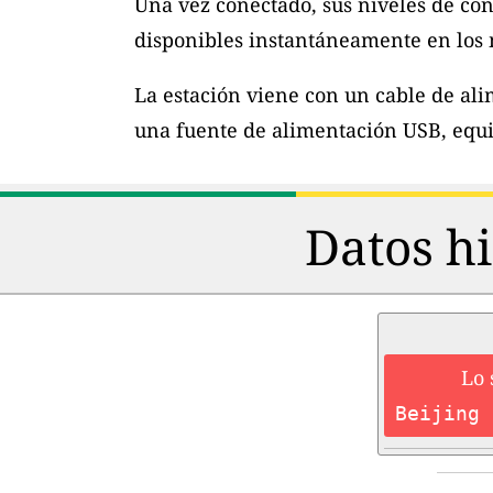
Una vez conectado, sus niveles de con
disponibles instantáneamente en los m
La estación viene con un cable de al
una fuente de alimentación USB, equi
Datos hi
Lo 
Beijing 