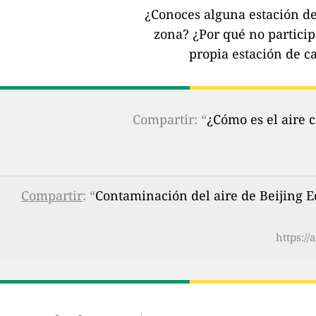
¿Conoces alguna estación de 
zona?
¿Por qué no partici
propia estación de ca
Compartir: “
¿Cómo es el aire 
Compartir
: “
Contaminación del aire de Beijing 
https:/