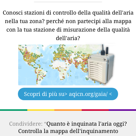
Conosci stazioni di controllo della qualità dell'aria
nella tua zona?
perché non partecipi alla mappa
con la tua stazione di misurazione della qualità
dell'aria?
Scopri di più su
> aqicn.org/gaia/ <
Condividere: “
Quanto è inquinata l'aria oggi?
Controlla la mappa dell'inquinamento