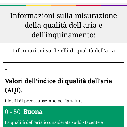
Informazioni sulla misurazione
della qualità dell'aria e
dell'inquinamento:
Informazioni sui livelli di qualità dell'aria
-
Valori dell'indice di qualità dell'aria
(AQI).
Livelli di preoccupazione per la salute
0 - 50
Buona
La qualità dell'aria è considerata soddisfacente e