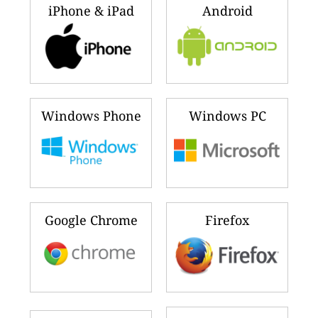
iPhone & iPad
Android
Windows Phone
Windows PC
Google Chrome
Firefox