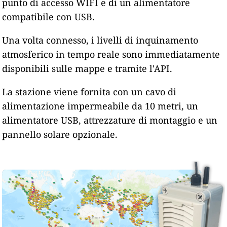
punto di accesso WIFI e di un alimentatore
compatibile con USB.
Una volta connesso, i livelli di inquinamento
atmosferico in tempo reale sono immediatamente
disponibili sulle mappe e tramite l'API.
La stazione viene fornita con un cavo di
alimentazione impermeabile da 10 metri, un
alimentatore USB, attrezzature di montaggio e un
pannello solare opzionale.