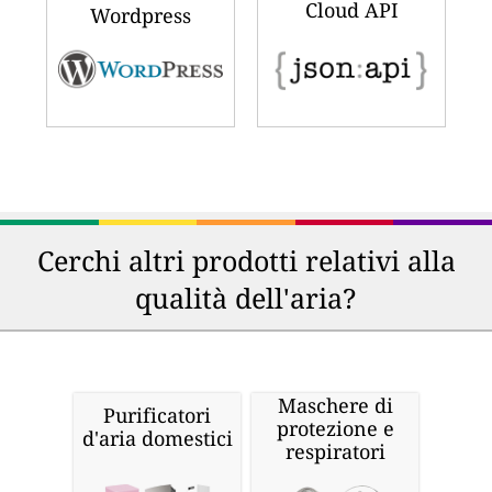
Cloud API
Wordpress
Cerchi altri prodotti relativi alla
qualità dell'aria?
Maschere di
Purificatori
protezione e
d'aria domestici
respiratori