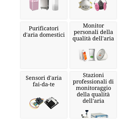
Monitor
Purificatori
personali della
d'aria domestici
qualità dell'aria
Stazioni
Sensori d'aria
professionali di
fai-da-te
monitoraggio
della qualità
dell'aria