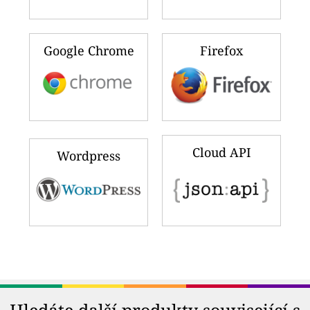
Google Chrome
Firefox
Cloud API
Wordpress