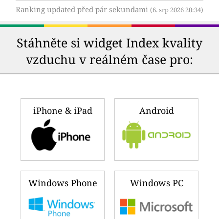
Ranking updated před pár sekundami
(6. srp 2026 20:34)
Stáhněte si widget Index kvality
vzduchu v reálném čase pro:
iPhone & iPad
Android
Windows Phone
Windows PC