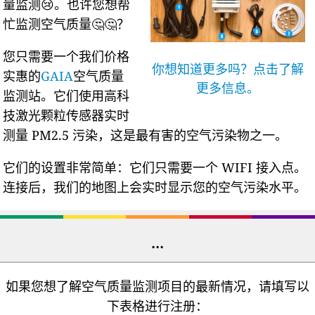
量监测😢。也许您想帮
忙监测空气质量🤔🤔？
您只需要一个我们价格
你想知道更多吗？点击了解
实惠的
GAIA
空气质量
更多信息。
监测站。它们使用高科
技激光颗粒传感器实时
测量 PM2.5 污染，这是最有害的空气污染物之一。
它们的设置非常简单：它们只需要一个 WIFI 接入点。
连接后，我们的地图上会实时显示您的空气污染水平。
...
如果您想了解空气质量监测项目的最新情况，请填写以
下表格进行注册：