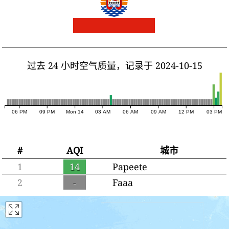
过去 24 小时空气质量，记录于 2024-10-15
06 PM
09 PM
Mon 14
03 AM
06 AM
09 AM
12 PM
03 PM
#
AQI
城市
1
14
Papeete
2
-
Faaa