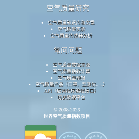
空气质量研究
空气质量知识库和文章
空气质量实验
空气质量传感器分析
常问问题
空气质量数据来源
空气质量指数计算
空气质量预报
空气质量产品（口罩、监测仪……）
API（应用程序编程接口）
历史数据平台
© 2008-2025
世界空气质量指数项目