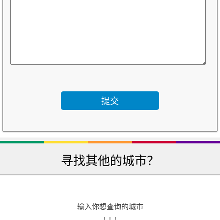
寻找其他的城市？
输入你想查询的城市
↓ ↓ ↓