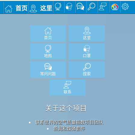
首页
这里
首页
这里
地图
口罩
常问问题
搜索
联系
关于这个项目
联系世界的空气质量指数项目团队
新闻和媒体套件