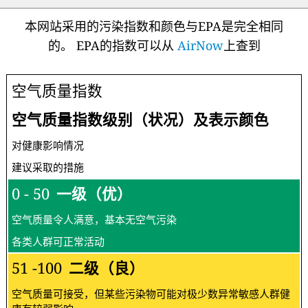
本网站采用的污染指数和颜色与EPA是完全相同
的。 EPA的指数可以从
AirNow
上查到
空气质量指数
空气质量指数级别（状况）及表示颜色
对健康影响情况
建议采取的措施
0 - 50
一级（优）
空气质量令人满意，基本无空气污染
各类人群可正常活动
51 -100
二级（良）
空气质量可接受，但某些污染物可能对极少数异常敏感人群健