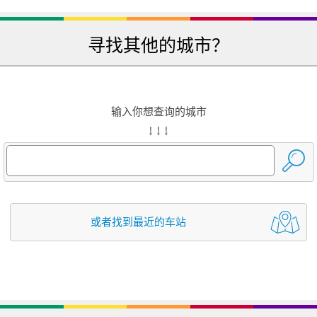
寻找其他的城市？
输入你想查询的城市
↓ ↓ ↓
或者找到最近的车站