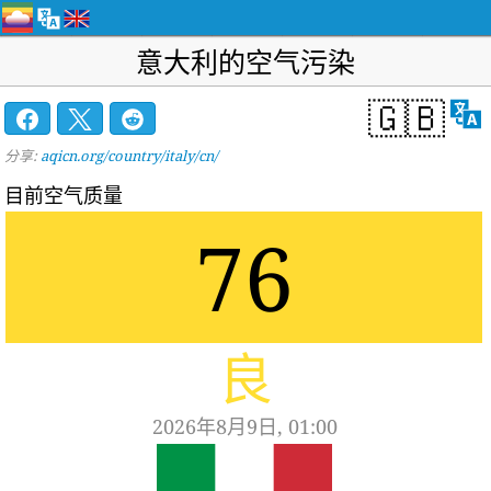
意大利的空气污染
🇬🇧
分享:
aqicn.org/country/italy/cn/
目前空气质量
76
良
2026年8月9日, 01:00