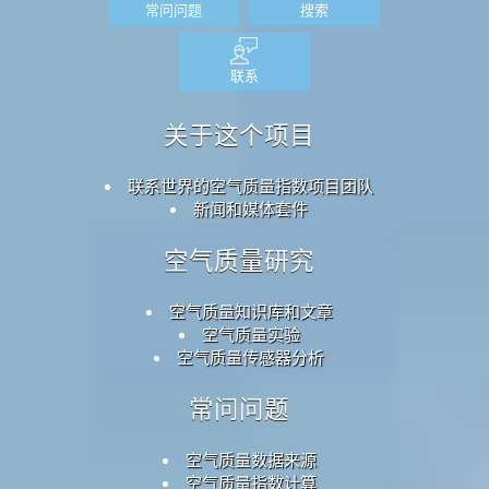
常问问题
搜索
联系
关于这个项目
联系世界的空气质量指数项目团队
新闻和媒体套件
空气质量研究
空气质量知识库和文章
空气质量实验
空气质量传感器分析
常问问题
空气质量数据来源
空气质量指数计算