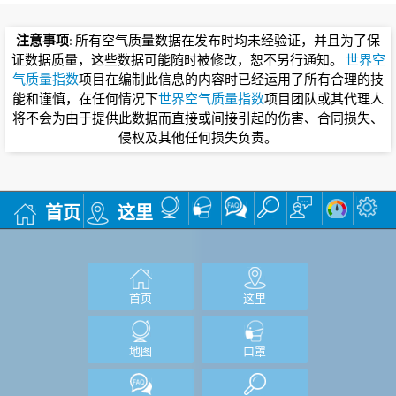
注意事项
: 所有空气质量数据在发布时均未经验证，并且为了保
证数据质量，这些数据可能随时被修改，恕不另行通知。
世界空
气质量指数
项目在编制此信息的内容时已经运用了所有合理的技
能和谨慎，在任何情况下
世界空气质量指数
项目团队或其代理人
将不会为由于提供此数据而直接或间接引起的伤害、合同损失、
侵权及其他任何损失负责。
首页
这里
首页
这里
地图
口罩