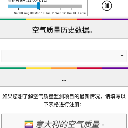
星期一 10日, 16:00 (UTC)
Sat 08
Aug 09
Mon 10
Tue 11
Wed 12
Thu 13
Fri 14
空气质量历史数据。
...
如果您想了解空气质量监测项目的最新情况，请填写以
下表格进行注册：
意大利的空气质量
-