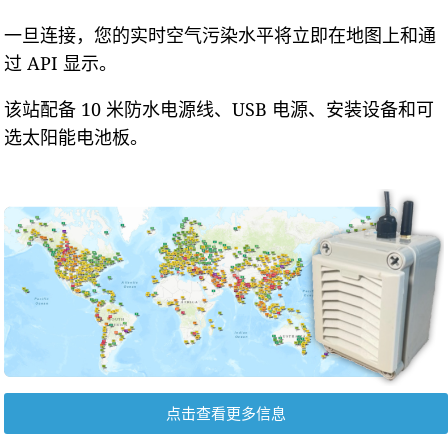
一旦连接，您的实时空气污染水平将立即在地图上和通
过 API 显示。
该站配备 10 米防水电源线、USB 电源、安装设备和可
选太阳能电池板。
点击查看更多信息