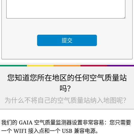
您知道您所在地区的任何空气质量站
吗？
为什么不将自己的空气质量站纳入地图呢？
我们的 GAIA 空气质量监测器设置非常容易：您只需要
一个 WIFI 接入点和一个 USB 兼容电源。