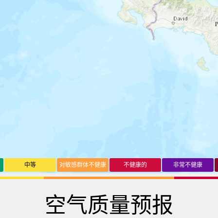
中等
对敏感群体不健康
不健康的
非常不健康
空气质量预报