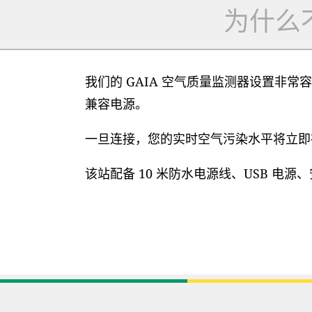
为什么
我们的 GAIA 空气质量监测器设置非常容
兼容电源。
一旦连接，您的实时空气污染水平将立即在
该站配备 10 米防水电源线、USB 电