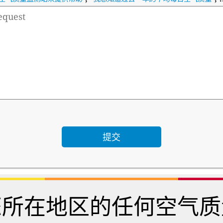
您所在地区的任何空气质