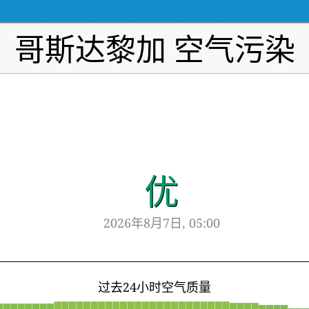
哥斯达黎加 空气污染
优
2026年8月7日, 05:00
过去24小时空气质量