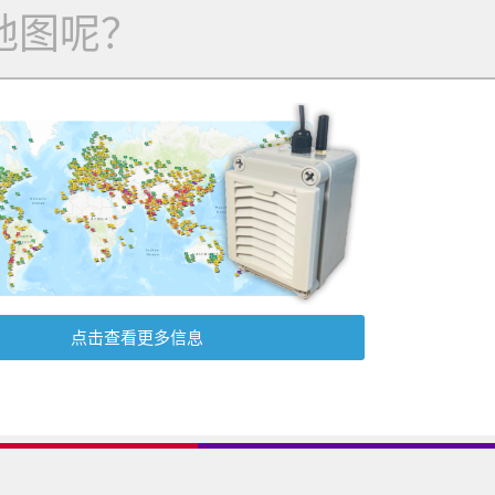
地图呢？
点击查看更多信息