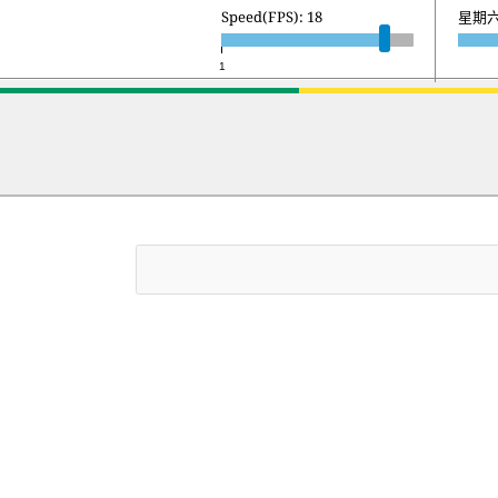
Speed(FPS): 18
星期六 
1