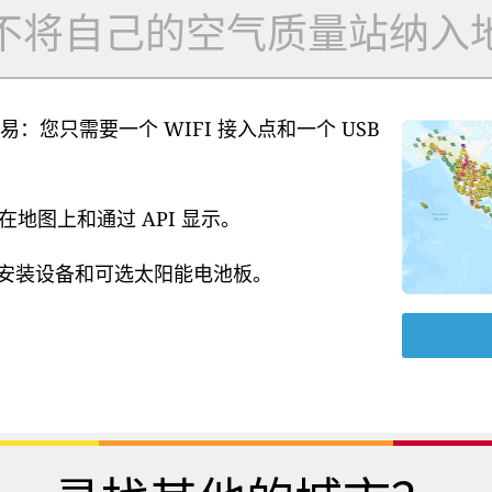
不将自己的空气质量站纳入
易：您只需要一个 WIFI 接入点和一个 USB
地图上和通过 API 显示。
源、安装设备和可选太阳能电池板。