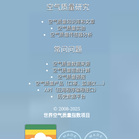
空气质量研究
空气质量知识库和文章
空气质量实验
空气质量传感器分析
常问问题
空气质量数据来源
空气质量指数计算
空气质量预报
空气质量产品（口罩、监测仪……）
API（应用程序编程接口）
历史数据平台
© 2008-2025
世界空气质量指数项目