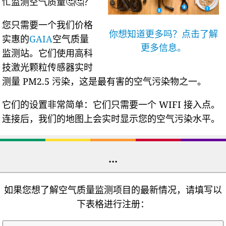
忙监测空气质量🤔🤔？
您只需要一个我们价格
你想知道更多吗？点击了解
实惠的
GAIA
空气质量
更多信息。
监测站。它们使用高科
技激光颗粒传感器实时
测量 PM2.5 污染，这是最有害的空气污染物之一。
它们的设置非常简单：它们只需要一个 WIFI 接入点。
连接后，我们的地图上会实时显示您的空气污染水平。
...
如果您想了解空气质量监测项目的最新情况，请填写以
下表格进行注册：