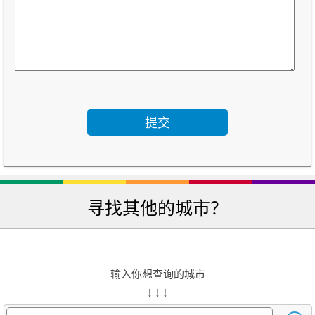
寻找其他的城市？
输入你想查询的城市
↓ ↓ ↓