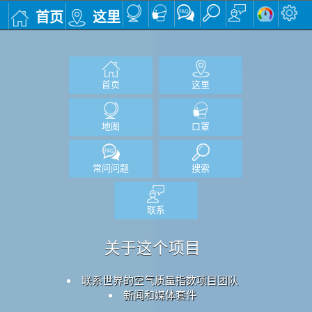
首页
这里
首页
这里
地图
口罩
常问问题
搜索
联系
关于这个项目
联系世界的空气质量指数项目团队
新闻和媒体套件