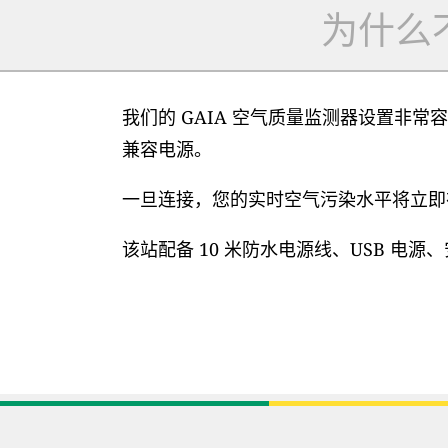
为什么
我们的 GAIA 空气质量监测器设置非常容
兼容电源。
一旦连接，您的实时空气污染水平将立即在
该站配备 10 米防水电源线、USB 电