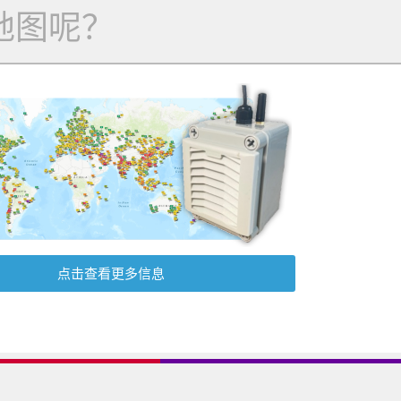
地图呢？
点击查看更多信息