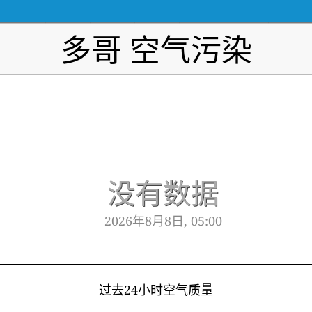
多哥 空气污染
没有数据
2026年8月8日, 05:00
过去24小时空气质量