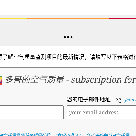
...
想了解空气质量监测项目的最新情况，请填写以下表格进
多哥的空气质量
-
subscription fo
您的电子邮件地址
- eg
"john
,
, .
空气质量监测站来提供帮助
"
"
我想知道过去一年的平均每日空气质量
"