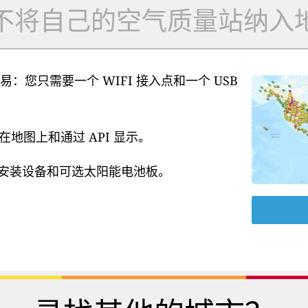
不将自己的空气质量站纳入
易：您只需要一个 WIFI 接入点和一个 USB
地图上和通过 API 显示。
源、安装设备和可选太阳能电池板。