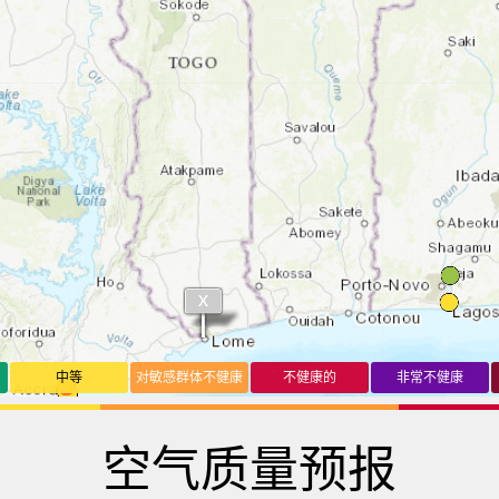
中等
对敏感群体不健康
不健康的
非常不健康
空气质量预报