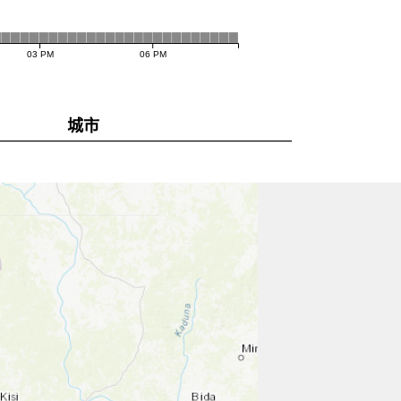
03 PM
06 PM
城市