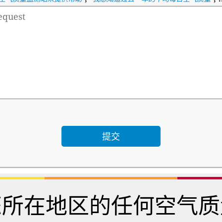
您所在地区的任何空气质