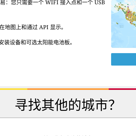
易：您只需要一个 WIFI 接入点和一个 USB
地图上和通过 API 显示。
源、安装设备和可选太阳能电池板。
寻找其他的城市？