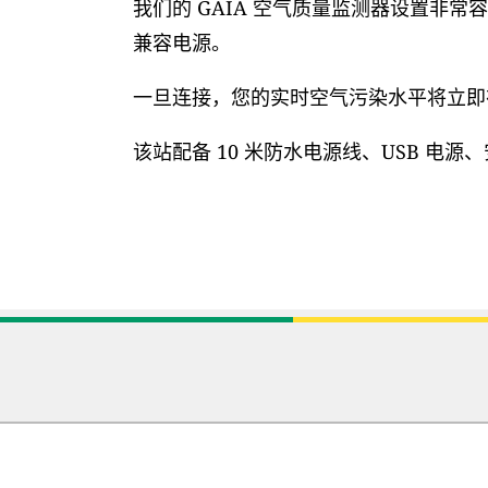
我们的 GAIA 空气质量监测器设置非常容
兼容电源。
一旦连接，您的实时空气污染水平将立即在
该站配备 10 米防水电源线、USB 电