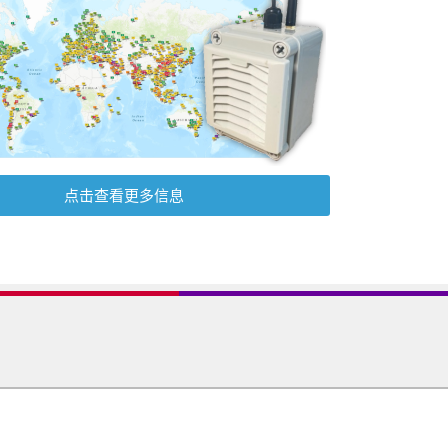
点击查看更多信息