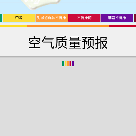
中等
对敏感群体不健康
不健康的
非常不健康
空气质量预报