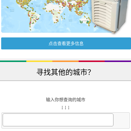
点击查看更多信息
寻找其他的城市？
输入你想查询的城市
↓ ↓ ↓