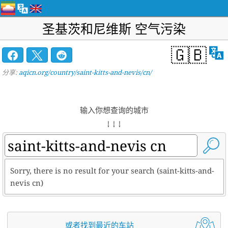
圣基茨和尼维斯 空气污染
🇬🇧
分享:
aqicn.org/country/saint-kitts-and-nevis/cn/
输入你想查询的城市
↓ ↓ ↓
Sorry, there is no result for your search (saint-kitts-and-
nevis cn)
或者找到最近的车站