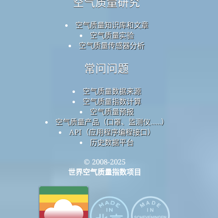
空气质量研究
空气质量知识库和文章
空气质量实验
空气质量传感器分析
常问问题
空气质量数据来源
空气质量指数计算
空气质量预报
空气质量产品（口罩、监测仪……）
API（应用程序编程接口）
历史数据平台
© 2008-2025
世界空气质量指数项目