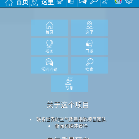
首页
这里
首页
这里
地图
口罩
常问问题
搜索
联系
关于这个项目
联系世界的空气质量指数项目团队
新闻和媒体套件