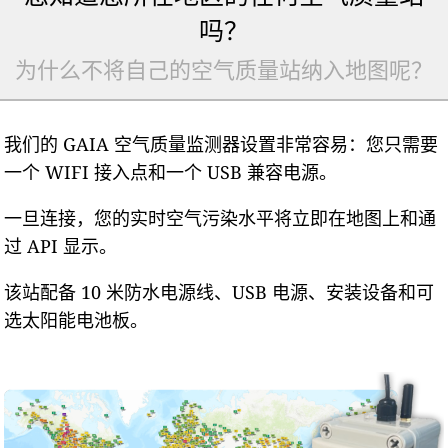
吗？
为什么不将自己的空气质量站纳入地图呢？
我们的 GAIA 空气质量监测器设置非常容易：您只需要
一个 WIFI 接入点和一个 USB 兼容电源。
一旦连接，您的实时空气污染水平将立即在地图上和通
过 API 显示。
该站配备 10 米防水电源线、USB 电源、安装设备和可
选太阳能电池板。