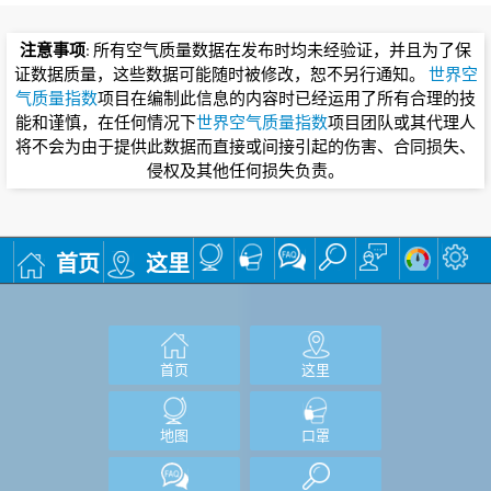
注意事项
: 所有空气质量数据在发布时均未经验证，并且为了保
证数据质量，这些数据可能随时被修改，恕不另行通知。
世界空
气质量指数
项目在编制此信息的内容时已经运用了所有合理的技
能和谨慎，在任何情况下
世界空气质量指数
项目团队或其代理人
将不会为由于提供此数据而直接或间接引起的伤害、合同损失、
侵权及其他任何损失负责。
首页
这里
首页
这里
地图
口罩