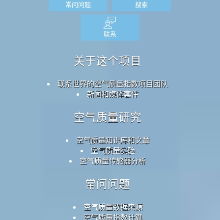
常问问题
搜索
联系
关于这个项目
联系世界的空气质量指数项目团队
新闻和媒体套件
空气质量研究
空气质量知识库和文章
空气质量实验
空气质量传感器分析
常问问题
空气质量数据来源
空气质量指数计算