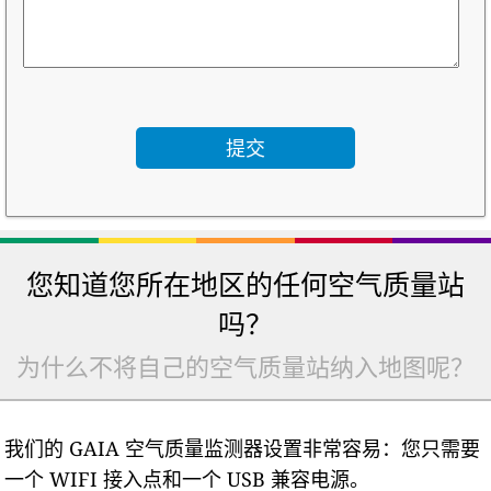
您知道您所在地区的任何空气质量站
吗？
为什么不将自己的空气质量站纳入地图呢？
我们的 GAIA 空气质量监测器设置非常容易：您只需要
一个 WIFI 接入点和一个 USB 兼容电源。