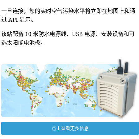
一旦连接，您的实时空气污染水平将立即在地图上和通
过 API 显示。
该站配备 10 米防水电源线、USB 电源、安装设备和可
选太阳能电池板。
点击查看更多信息