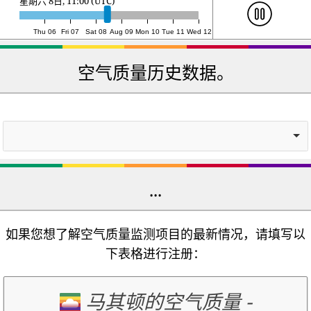
星期日 9日, 3:00 (UTC)
Thu 06
Fri 07
Sat 08
Aug 09
Mon 10
Tue 11
Wed 12
空气质量历史数据。
...
如果您想了解空气质量监测项目的最新情况，请填写以
下表格进行注册：
马其顿的空气质量
-