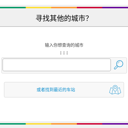
寻找其他的城市？
输入你想查询的城市
↓ ↓ ↓
或者找到最近的车站