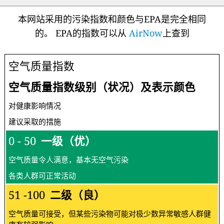
本网站采用的污染指数和颜色与EPA是完全相同
的。 EPA的指数可以从
AirNow
上查到
空气质量指数
空气质量指数级别（状况）及表示颜色
对健康影响情况
建议采取的措施
0 - 50
一级（优）
空气质量令人满意，基本无空气污染
各类人群可正常活动
51 -100
二级（良）
空气质量可接受，但某些污染物可能对极少数异常敏感人群健