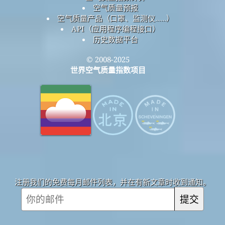
空气质量预报
空气质量产品（口罩、监测仪……）
API（应用程序编程接口）
历史数据平台
© 2008-2025
世界空气质量指数项目
注册我们的免费每月邮件列表，并在有新文章时收到通知。
提交