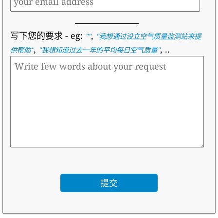
写下您的要求
- eg:
,
""
"
我想通过设立空气质量监测站来提
,
, ..
供帮助
"
"
我想知道过去一年的平均每日空气质量
"