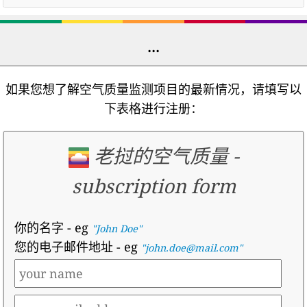
...
如果您想了解空气质量监测项目的最新情况，请填写以
下表格进行注册：
老挝的空气质量
-
subscription form
你的名字
- eg
"John Doe"
您的电子邮件地址
- eg
"john.doe@mail.com"