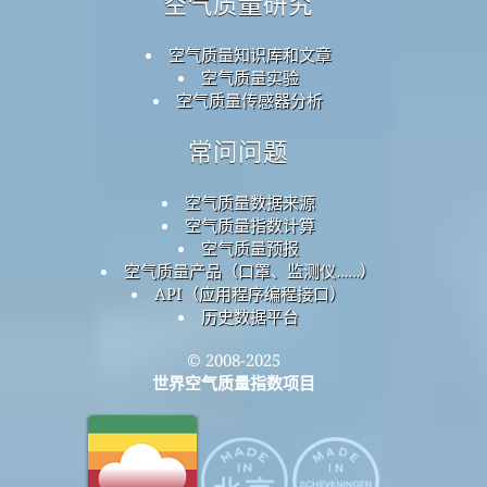
空气质量研究
空气质量知识库和文章
空气质量实验
空气质量传感器分析
常问问题
空气质量数据来源
空气质量指数计算
空气质量预报
空气质量产品（口罩、监测仪……）
API（应用程序编程接口）
历史数据平台
© 2008-2025
世界空气质量指数项目