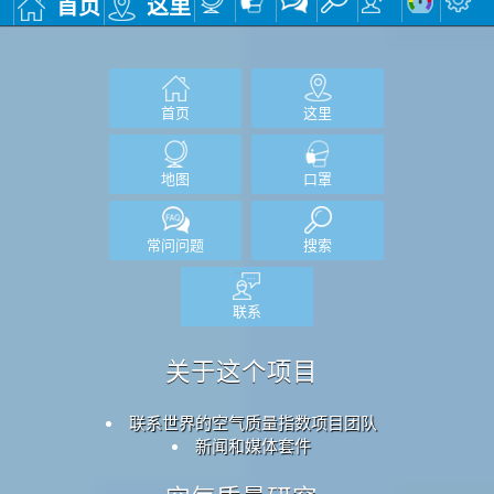
首页
这里
首页
这里
地图
口罩
常问问题
搜索
联系
关于这个项目
联系世界的空气质量指数项目团队
新闻和媒体套件