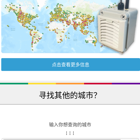
点击查看更多信息
寻找其他的城市？
输入你想查询的城市
↓ ↓ ↓