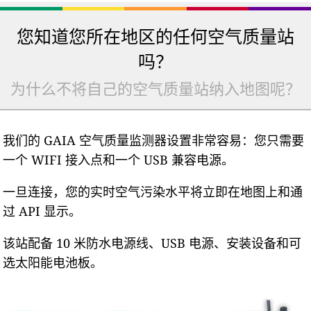
您知道您所在地区的任何空气质量站
吗？
为什么不将自己的空气质量站纳入地图呢？
我们的 GAIA 空气质量监测器设置非常容易：您只需要
一个 WIFI 接入点和一个 USB 兼容电源。
一旦连接，您的实时空气污染水平将立即在地图上和通
过 API 显示。
该站配备 10 米防水电源线、USB 电源、安装设备和可
选太阳能电池板。