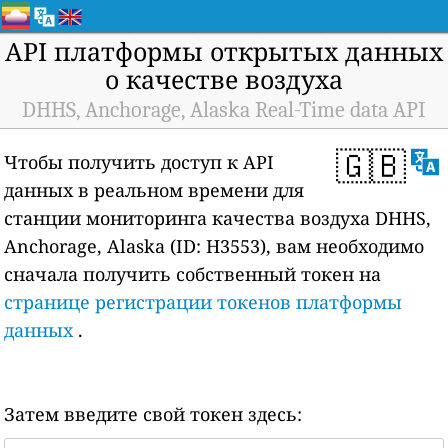
API платформы открытых данных
о качестве воздуха
DHHS, Anchorage, Alaska Real-Time data API
🇬🇧
Чтобы получить доступ к API
данных в реальном времени для
станции мониторинга качества воздуха DHHS,
Anchorage, Alaska (ID: H3553), вам необходимо
сначала получить собственный токен на
странице регистрации токенов платформы
данных
.
Затем введите свой токен здесь: