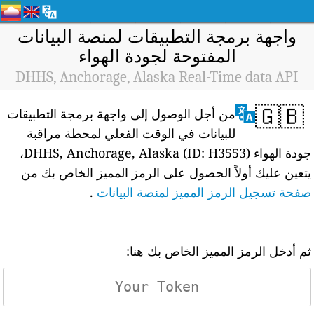
واجهة برمجة التطبيقات لمنصة البيانات
المفتوحة لجودة الهواء
DHHS, Anchorage, Alaska Real-Time data API
🇬🇧
من أجل الوصول إلى واجهة برمجة التطبيقات
للبيانات في الوقت الفعلي لمحطة مراقبة
جودة الهواء DHHS, Anchorage, Alaska (ID: H3553)،
يتعين عليك أولاً الحصول على الرمز المميز الخاص بك من
صفحة تسجيل الرمز المميز لمنصة البيانات
.
ثم أدخل الرمز المميز الخاص بك هنا: