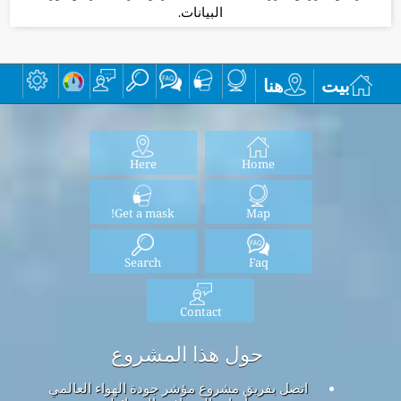
البيانات.
بيت
هنا
Here
Home
Get a mask!
Map
Search
Faq
Contact
حول هذا المشروع
اتصل بفريق مشروع مؤشر جودة الهواء العالمي