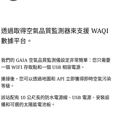
透過取得空氣品質監測器來支援 WAQI
數據平台。
我們的 GAIA 空氣品質監測儀設定非常簡單：您只需要
一個 WIFI 存取點和一個 USB 相容電源。
連接後，您可以透過地圖和 API 立即獲得即時空氣污染
等級。
該站配有 10 公尺長的防水電源線、USB 電源、安裝設
備和可選的太陽能電池板。