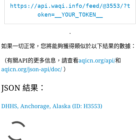
https://api.waqi.info/feed/@3553/?t
oken=__YOUR_TOKEN__
.
如果一切正常，您將能夠獲得類似於以下結果的數據：
（有關API的更多信息，請查看
aqicn.org/api/
和
aqicn.org/json-api/doc/
）
JSON 結果：
DHHS, Anchorage, Alaska (ID: H3553)