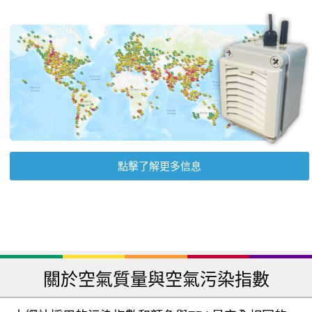
點擊了解更多信息
關於空氣質量與空氣污染指數