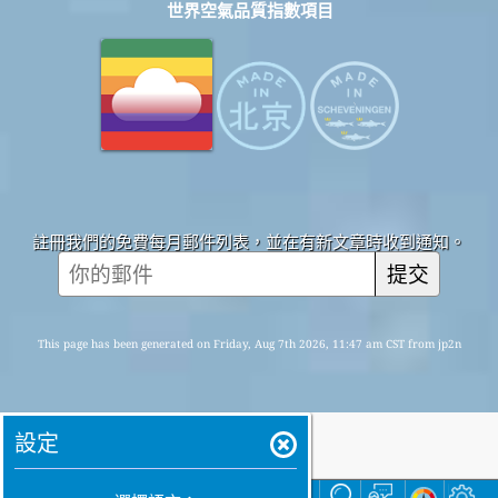
世界空氣品質指數項目
註冊我們的免費每月郵件列表，並在有新文章時收到通知。
提交
This page has been generated on Friday, Aug 7th 2026, 11:47 am CST from jp2n
設定