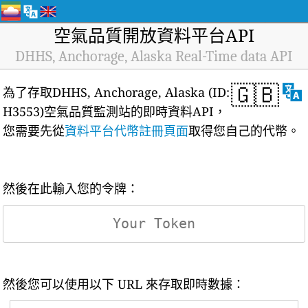
空氣品質開放資料平台API
DHHS, Anchorage, Alaska Real-Time data API
🇬🇧
為了存取DHHS, Anchorage, Alaska (ID:
H3553)空氣品質監測站的即時資料API，
您需要先從
資料平台代幣註冊頁面
取得您自己的代幣。
然後在此輸入您的令牌：
然後您可以使用以下 URL 來存取即時數據：