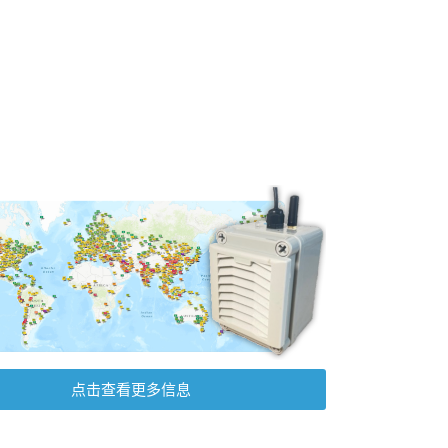
点击查看更多信息