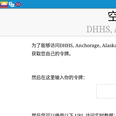
DHHS, A
为了能够访问DHHS, Anchorage, Al
获取您自己的令牌。
然后在这里输入你的令牌：
然后您可以使用以下 URL 访问实时数据