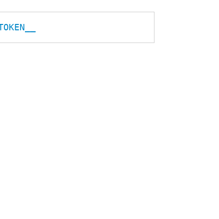
TOKEN__