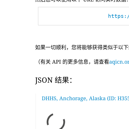
https:
如果一切顺利，您将能够获得类似于以下
（有关 API 的更多信息，请查看
aqicn.or
JSON 结果：
DHHS, Anchorage, Alaska (ID: H35