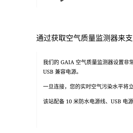
通过获取空气质量监测器来支持
我们的 GAIA 空气质量监测器设置非
USB 兼容电源。
一旦连接，您的实时空气污染水平将立即
该站配备 10 米防水电源线、USB 