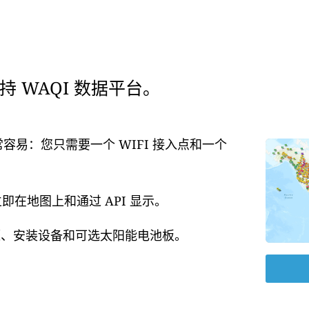
 WAQI 数据平台。
常容易：您只需要一个 WIFI 接入点和一个
在地图上和通过 API 显示。
电源、安装设备和可选太阳能电池板。