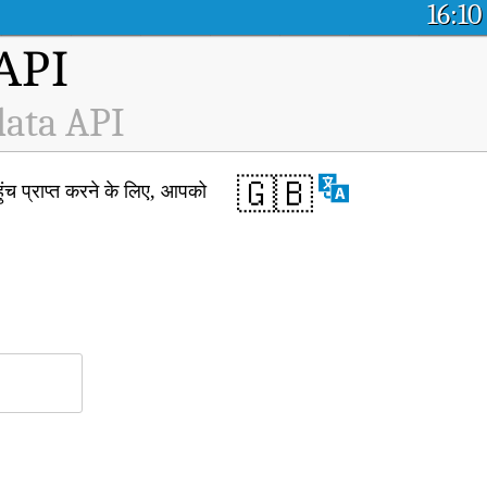
16:10
म API
data API
🇬🇧
 प्राप्त करने के लिए, आपको