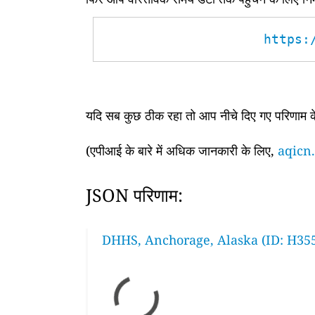
https:
यदि सब कुछ ठीक रहा तो आप नीचे दिए गए परिणाम के 
(एपीआई के बारे में अधिक जानकारी के लिए,
aqicn.
JSON परिणाम:
DHHS, Anchorage, Alaska (ID: H35