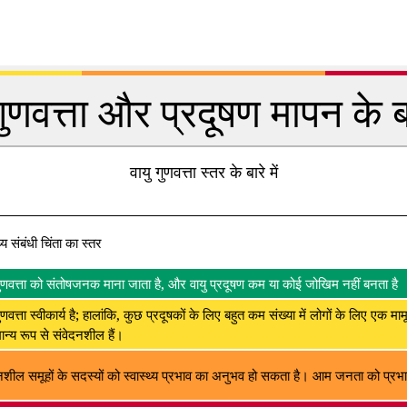
गुणवत्ता और प्रदूषण मापन के बार
वायु गुणवत्ता स्तर के बारे में
थ्य संबंधी चिंता का स्तर
गुणवत्ता को संतोषजनक माना जाता है, और वायु प्रदूषण कम या कोई जोखिम नहीं बनता है
ुणवत्ता स्वीकार्य है; हालांकि, कुछ प्रदूषकों के लिए बहुत कम संख्या में लोगों के लिए एक मा
न्य रूप से संवेदनशील हैं।
नशील समूहों के सदस्यों को स्वास्थ्य प्रभाव का अनुभव हो सकता है। आम जनता को प्रभाव