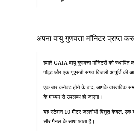
अपना वायु गुणवत्ता मॉनिटर प्राप्त क
हमारे GAIA वायु गुणवत्ता मॉनिटरों को स्थापि
पॉइंट और एक यूएसबी संगत बिजली आपूर्ति की 
एक बार कनेक्ट होने के बाद, आपके वास्तविक समय
के माध्यम से उपलब्ध हो जाएगा।
यह स्टेशन 10 मीटर जलरोधी विद्युत केबल, एक यू
सौर पैनल के साथ आता है।