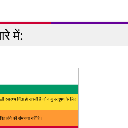
े में:
मूली स्वास्थ्य चिंता हो सकती है जो वायु प्रदूषण के लिए
ित होने की संभावना नहीं है।