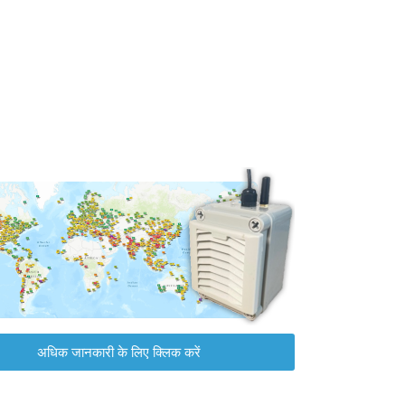
अधिक जानकारी के लिए क्लिक करें