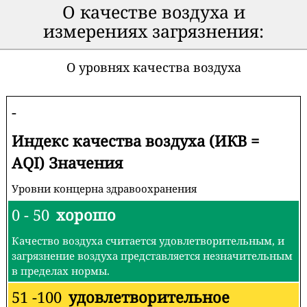
О качестве воздуха и
измерениях загрязнения:
О уровнях качества воздуха
-
Индекс качества воздуха (ИКВ =
AQI) Значения
Уровни концерна здравоохранения
0 - 50
хорошо
Качество воздуха считается удовлетворительным, и
загрязнение воздуха представляется незначительным
в пределах нормы.
51 -100
удовлетворительное