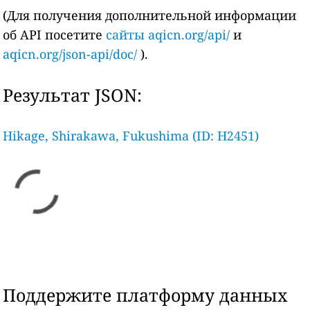
(Для получения дополнительной информации
об API посетите
сайты aqicn.org/api/
и
aqicn.org/json-api/doc/
).
Результат JSON:
Hikage, Shirakawa, Fukushima (ID: H2451)
Поддержите платформу данных