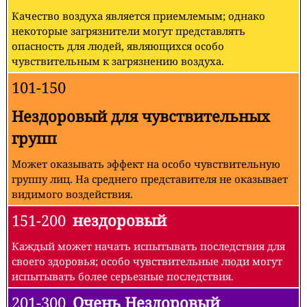
Качество воздуха является приемлемым; однако
некоторые загрязнители могут представлять
опасность для людей, являющихся особо
чувствительным к загрязнению воздуха.
101-150
Нездоровый для чувствительных
групп
Может оказывать эффект на особо чувствительную
группу лиц. На среднего представителя не оказывает
видимого воздействия.
151-200
нездоровый
Каждый может начать испытывать последствия для
своего здоровья; особо чувствительные люди могут
испытывать более серьезные последствия.
201-300
Очень Нездоровый