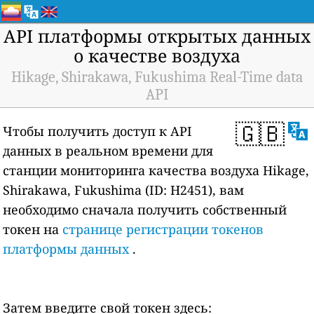
API платформы открытых данных
о качестве воздуха
Hikage, Shirakawa, Fukushima Real-Time data
API
🇬🇧
Чтобы получить доступ к API
данных в реальном времени для
станции мониторинга качества воздуха Hikage,
Shirakawa, Fukushima (ID: H2451), вам
необходимо сначала получить собственный
токен на
странице регистрации токенов
платформы данных
.
Затем введите свой токен здесь: