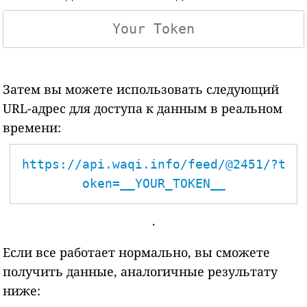
Затем вы можете использовать следующий
URL-адрес для доступа к данным в реальном
времени:
https://api.waqi.info/feed/@2451/?t
oken=__YOUR_TOKEN__
.
Если все работает нормально, вы сможете
получить данные, аналогичные результату
ниже: