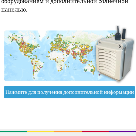
оборудованием и дополнительной солнечной
панелью.
Нажмите для получения дополнительной информации