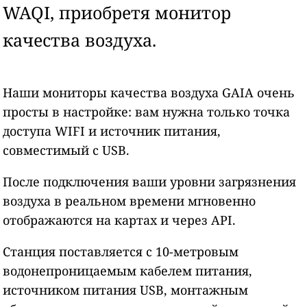
WAQI, приобретя монитор
качества воздуха.
Наши мониторы качества воздуха GAIA очень
просты в настройке: вам нужна только точка
доступа WIFI и источник питания,
совместимый с USB.
После подключения ваши уровни загрязнения
воздуха в реальном времени мгновенно
отображаются на картах и через API.
Станция поставляется с 10-метровым
водонепроницаемым кабелем питания,
источником питания USB, монтажным