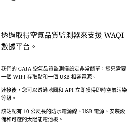
透過取得空氣品質監測器來支援 WAQI
數據平台。
我們的 GAIA 空氣品質監測儀設定非常簡單：您只需要
一個 WIFI 存取點和一個 USB 相容電源。
連接後，您可以透過地圖和 API 立即獲得即時空氣污染
等級。
該站配有 10 公尺長的防水電源線、USB 電源、安裝設
備和可選的太陽能電池板。