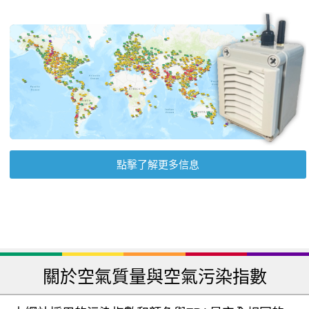
點擊了解更多信息
關於空氣質量與空氣污染指數