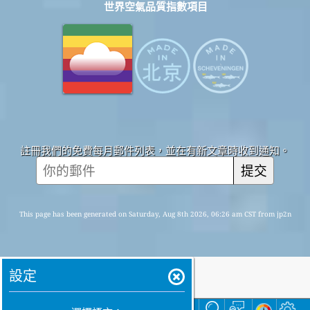
世界空氣品質指數項目
註冊我們的免費每月郵件列表，並在有新文章時收到通知。
提交
This page has been generated on Saturday, Aug 8th 2026, 06:26 am CST from jp2n
設定