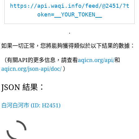
https://api.waqi.info/feed/@2451/?t
oken=__YOUR_TOKEN__
.
如果一切正常，您將能夠獲得類似於以下結果的數據：
（有關API的更多信息，請查看
aqicn.org/api/
和
aqicn.org/json-api/doc/
）
JSON 結果：
白河白河市 (ID: H2451)