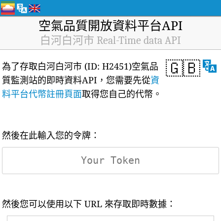
空氣品質開放資料平台API
白河白河市 Real-Time data API
🇬🇧
為了存取白河白河市 (ID: H2451)空氣品
質監測站的即時資料API，您需要先從
資
料平台代幣註冊頁面
取得您自己的代幣。
然後在此輸入您的令牌：
然後您可以使用以下 URL 來存取即時數據：