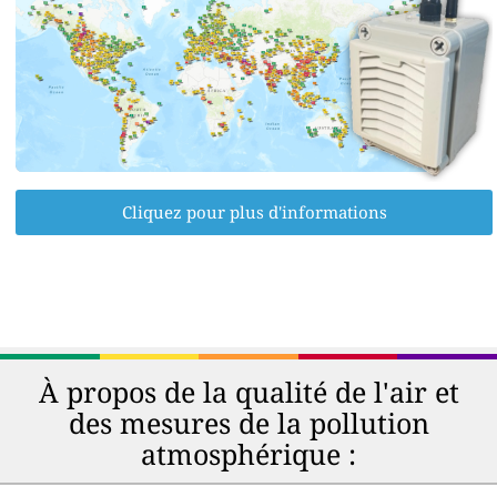
Cliquez pour plus d'informations
À propos de la qualité de l'air et
des mesures de la pollution
atmosphérique :