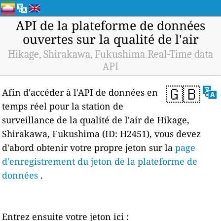
API de la plateforme de données
ouvertes sur la qualité de l'air
Hikage, Shirakawa, Fukushima Real-Time data
API
🇬🇧
Afin d'accéder à l'API de données en
temps réel pour la station de
surveillance de la qualité de l'air de Hikage,
Shirakawa, Fukushima (ID: H2451), vous devez
d'abord obtenir votre propre jeton sur la
page
d'enregistrement du jeton de la plateforme de
données
.
Entrez ensuite votre jeton ici :