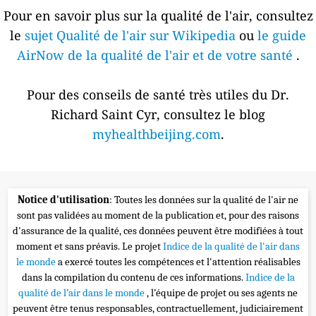
Pour en savoir plus sur la qualité de l'air, consultez
le
sujet Qualité de l'air sur Wikipedia
ou
le guide
AirNow de la qualité de l'air et de votre santé
.
Pour des conseils de santé très utiles du Dr.
Richard Saint Cyr, consultez le blog
myhealthbeijing.com
.
Notice d'utilisation
: Toutes les données sur la qualité de l'air ne
sont pas validées au moment de la publication et, pour des raisons
d'assurance de la qualité, ces données peuvent être modifiées à tout
moment et sans préavis. Le projet
Indice de la qualité de l'air dans
le monde
a exercé toutes les compétences et l'attention réalisables
dans la compilation du contenu de ces informations.
Indice de la
qualité de l’air dans le monde
, l’équipe de projet ou ses agents ne
peuvent être tenus responsables, contractuellement, judiciairement