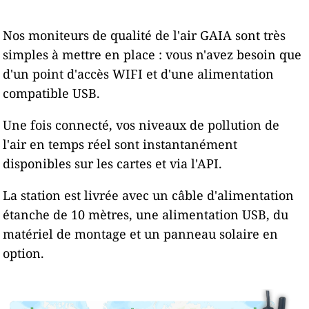
Nos moniteurs de qualité de l'air GAIA sont très
simples à mettre en place : vous n'avez besoin que
d'un point d'accès WIFI et d'une alimentation
compatible USB.
Une fois connecté, vos niveaux de pollution de
l'air en temps réel sont instantanément
disponibles sur les cartes et via l'API.
La station est livrée avec un câble d'alimentation
étanche de 10 mètres, une alimentation USB, du
matériel de montage et un panneau solaire en
option.