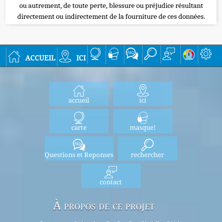
ou autrement, de toute perte, blessure ou préjudice résultant
directement ou indirectement de la fourniture de ces données.
accueil
ici
accueil
ici
carte
masque!
Questions et Reponses
rechercher
contact
À propos de ce projet