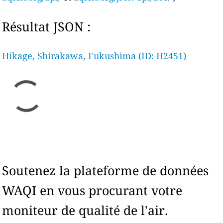
Résultat JSON :
Hikage, Shirakawa, Fukushima (ID: H2451)
Soutenez la plateforme de données
WAQI en vous procurant votre
moniteur de qualité de l'air.