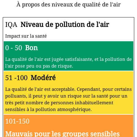
À propos des niveaux de qualité de l'air
IQA
Niveau de pollution de l'air
Impact sur la santé
0 - 50
Bon
La qualité de l'air est jugée satisfaisante, et la pollution de
l'air pose peu ou pas de risque.
51 -100
Modéré
La qualité de l'air est acceptable. Cependant, pour certains
polluants, il peut y avoir un risque sur la santé pour un
très petit nombre de personnes inhabituellement
sensibles à la pollution atmosphérique.
101-150
Mauvais pour les groupes sensibles