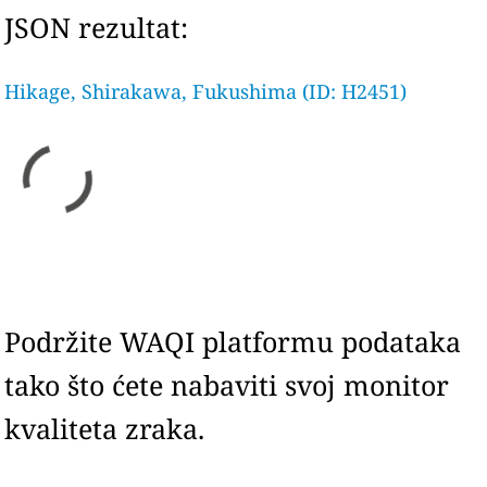
JSON rezultat:
Hikage, Shirakawa, Fukushima (ID: H2451)
Podržite WAQI platformu podataka
tako što ćete nabaviti svoj monitor
kvaliteta zraka.