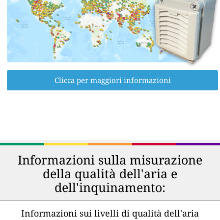
Clicca per maggiori informazioni
Informazioni sulla misurazione
della qualità dell'aria e
dell'inquinamento:
Informazioni sui livelli di qualità dell'aria