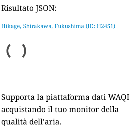
Risultato JSON:
Hikage, Shirakawa, Fukushima (ID: H2451)
Supporta la piattaforma dati WAQI
acquistando il tuo monitor della
qualità dell'aria.