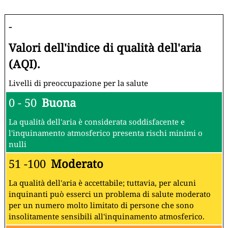
-
Valori dell'indice di qualità dell'aria
(AQI).
Livelli di preoccupazione per la salute
0 - 50
Buona
La qualità dell'aria è considerata soddisfacente e
l'inquinamento atmosferico presenta rischi minimi o
nulli
51 -100
Moderato
La qualità dell'aria è accettabile; tuttavia, per alcuni
inquinanti può esserci un problema di salute moderato
per un numero molto limitato di persone che sono
insolitamente sensibili all'inquinamento atmosferico.