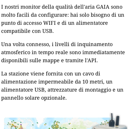
I nostri monitor della qualità dell'aria GAIA sono
molto facili da configurare: hai solo bisogno di un
punto di accesso WIFI e di un alimentatore
compatibile con USB.
Una volta connesso, i livelli di inquinamento
atmosferico in tempo reale sono immediatamente
disponibili sulle mappe e tramite l'API.
La stazione viene fornita con un cavo di
alimentazione impermeabile da 10 metri, un
alimentatore USB, attrezzature di montaggio e un
pannello solare opzionale.