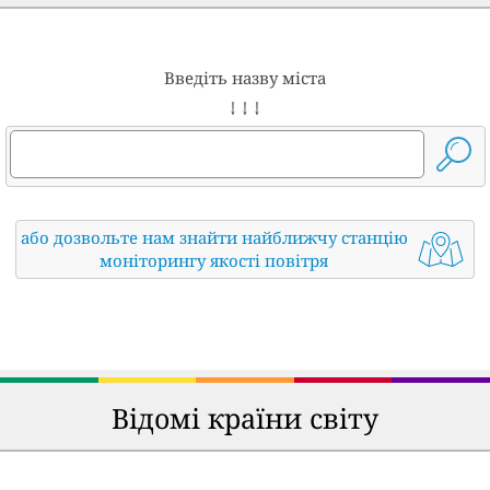
Введіть назву міста
↓ ↓ ↓
або дозвольте нам знайти найближчу станцію
моніторингу якості повітря
Відомі країни світу