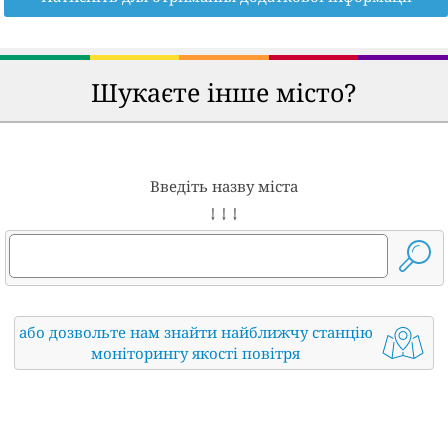
Шукаєте інше місто?
Введіть назву міста
↓ ↓ ↓
або дозвольте нам знайти найближчу станцію
моніторингу якості повітря