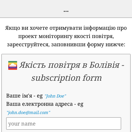
...
Якщо ви хочете отримувати інформацію про
проект моніторингу якості повітря,
зареєструйтеся, заповнивши форму нижче:
Якість повітря в Болівія
-
subscription form
Ваше ім'я
- eg
"John Doe"
Ваша електронна адреса
- eg
"john.doe@mail.com"