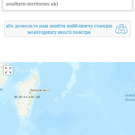
southern-territories uk)
або дозвольте нам знайти найближчу станцію
моніторингу якості повітря