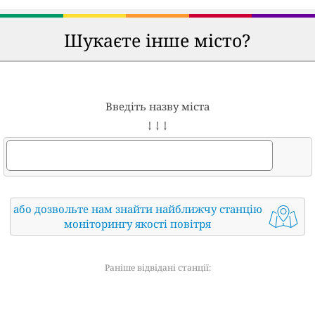
Шукаєте інше місто?
Введіть назву міста
↓ ↓ ↓
або дозвольте нам знайти найближчу станцію
моніторингу якості повітря
Раніше відвідані станції: