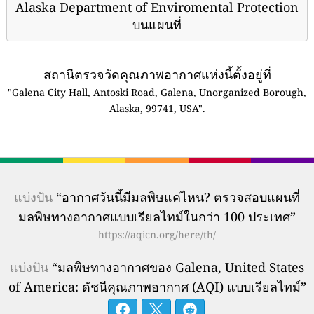
Alaska Department of Enviromental Protection
บนแผนที่
สถานีตรวจวัดคุณภาพอากาศแห่งนี้ตั้งอยู่ที่
"Galena City Hall, Antoski Road, Galena, Unorganized Borough,
Alaska, 99741, USA".
แบ่งปัน
“อากาศวันนี้มีมลพิษแค่ไหน? ตรวจสอบแผนที่
มลพิษทางอากาศแบบเรียลไทม์ในกว่า 100 ประเทศ”
https://aqicn.org/here/th/
แบ่งปัน
“มลพิษทางอากาศของ Galena, United States
of America: ดัชนีคุณภาพอากาศ (AQI) แบบเรียลไทม์”