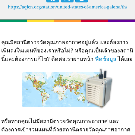
https://aqicn.org/station/united-states-of-america-galena/th/
คุณมีสถานีตรวจวัดคุณภาพอากาศอยู่แล้ว และต้องการ
เพิ่มลงในแผนที่ของเราหรือไม่? หรือคุณเป็นเจ้าของสถานี
นี้และต้องการแก้ไข? ติดต่อเราผ่านหน้า
ฟีดข้อมูล
ได้เลย
หรือหากคุณไม่มีสถานีตรวจวัดคุณภาพอากาศ และ
ต้องการเข้าร่วมแผนที่ด้วยสถานีตรวจวัดคุณภาพอากาศ