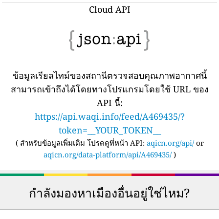
Cloud API
ข้อมูลเรียลไทม์ของสถานีตรวจสอบคุณภาพอากาศนี้
สามารถเข้าถึงได้โดยทางโปรแกรมโดยใช้ URL ของ
API นี้:
https://api.waqi.info/feed/A469435/?
token=__YOUR_TOKEN__
(
สำหรับข้อมูลเพิ่มเติม โปรดดูที่หน้า API:
aqicn.org/api/
or
aqicn.org/data-platform/api/A469435/
)
กำลังมองหาเมืองอื่นอยู่ใช่ไหม?