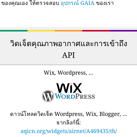
ของคุณเอง ให้ตรวจสอบ
อุปกรณ์ GAIA
ของเรา
วิดเจ็ตคุณภาพอากาศและการเข้าถึง
API
Wix, Wordpress, ...
ดาวน์โหลดวิดเจ็ต Wordpress, Wix, Blogger, ...
จากลิงก์นี้:
aqicn.org/widgets/airnet/A469435/th/