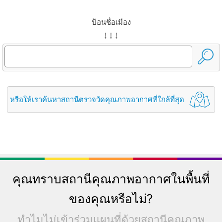
ป้อนชื่อเมือง
↓ ↓ ↓
หรือให้เราค้นหาสถานีตรวจวัดคุณภาพอากาศที่ใกล้ที่สุด
คุณทราบสถานีคุณภาพอากาศในพื้นที่
ของคุณหรือไม่?
ทำไมไม่เข้าร่วมแผนที่ด้วยสถานีคุณภาพ