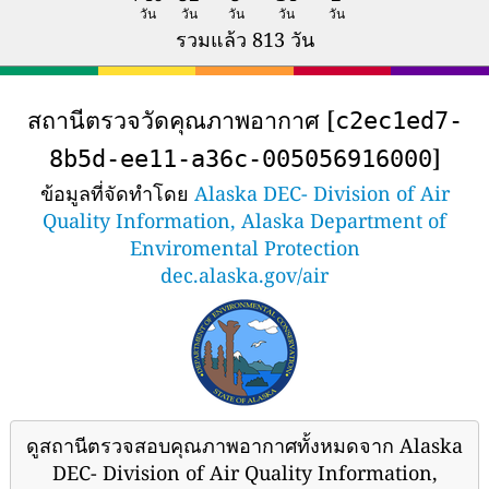
วัน
วัน
วัน
วัน
วัน
รวมแล้ว 813 วัน
สถานีตรวจวัดคุณภาพอากาศ [
c2ec1ed7-
]
8b5d-ee11-a36c-005056916000
ข้อมูลที่จัดทำโดย
Alaska DEC- Division of Air
Quality Information, Alaska Department of
Enviromental Protection
dec.alaska.gov/air
ดูสถานีตรวจสอบคุณภาพอากาศทั้งหมดจาก Alaska
DEC- Division of Air Quality Information,