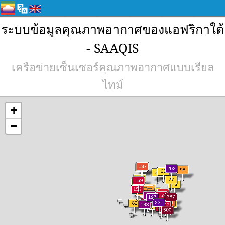
ระบบข้อมูลคุณภาพอากาศของแอฟริกาใต้
- SAAQIS
เครือข่ายเซ็นเซอร์คุณภาพอากาศแบบเรียล
ไทม์
+
−