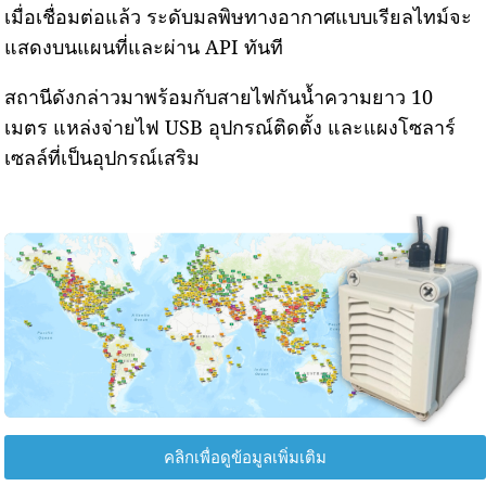
เมื่อเชื่อมต่อแล้ว ระดับมลพิษทางอากาศแบบเรียลไทม์จะ
แสดงบนแผนที่และผ่าน API ทันที
สถานีดังกล่าวมาพร้อมกับสายไฟกันน้ำความยาว 10
เมตร แหล่งจ่ายไฟ USB อุปกรณ์ติดตั้ง และแผงโซลาร์
เซลล์ที่เป็นอุปกรณ์เสริม
คลิกเพื่อดูข้อมูลเพิ่มเติม