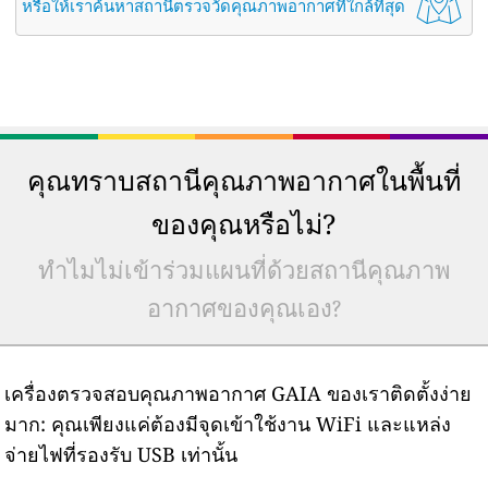
หรือให้เราค้นหาสถานีตรวจวัดคุณภาพอากาศที่ใกล้ที่สุด
คุณทราบสถานีคุณภาพอากาศในพื้นที่
ของคุณหรือไม่?
ทำไมไม่เข้าร่วมแผนที่ด้วยสถานีคุณภาพ
อากาศของคุณเอง?
เครื่องตรวจสอบคุณภาพอากาศ GAIA ของเราติดตั้งง่าย
มาก: คุณเพียงแค่ต้องมีจุดเข้าใช้งาน WiFi และแหล่ง
จ่ายไฟที่รองรับ USB เท่านั้น