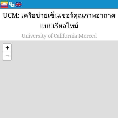
UCM: เครือข่ายเซ็นเซอร์คุณภาพอากาศ
แบบเรียลไทม์
University of California Merced
+
−