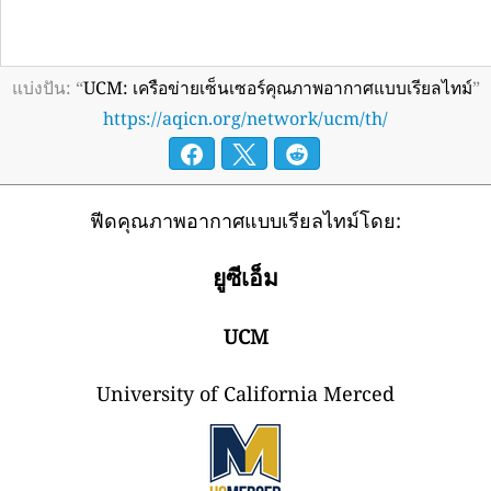
แบ่งปัน: “
UCM: เครือข่ายเซ็นเซอร์คุณภาพอากาศแบบเรียลไทม์
”
https://aqicn.org/network/ucm/th/
ฟีดคุณภาพอากาศแบบเรียลไทม์โดย:
ยูซีเอ็ม
UCM
University of California Merced