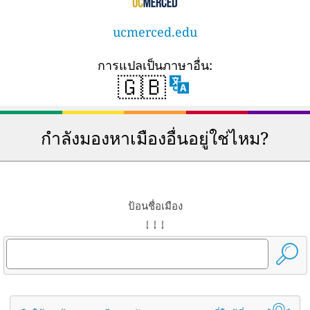
ucmerced.edu
การแปลเป็นภาษาอื่น:
🇬🇧
กำลังมองหาเมืองอื่นอยู่ใช่ไหม?
ป้อนชื่อเมือง
↓ ↓ ↓