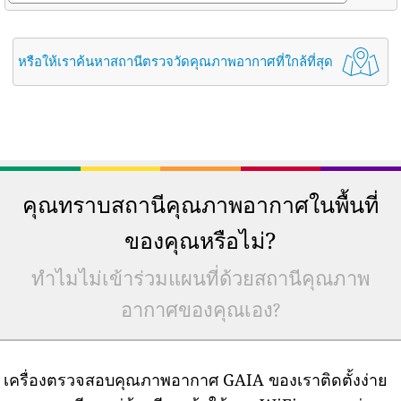
หรือให้เราค้นหาสถานีตรวจวัดคุณภาพอากาศที่ใกล้ที่สุด
คุณทราบสถานีคุณภาพอากาศในพื้นที่
ของคุณหรือไม่?
ทำไมไม่เข้าร่วมแผนที่ด้วยสถานีคุณภาพ
อากาศของคุณเอง?
เครื่องตรวจสอบคุณภาพอากาศ GAIA ของเราติดตั้งง่าย