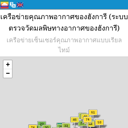
เครือข่ายคุณภาพอากาศของฮังการี (ระบบ
ตรวจวัดมลพิษทางอากาศของฮังการี)
เครือข่ายเซ็นเซอร์คุณภาพอากาศแบบเรียล
ไทม์
+
−