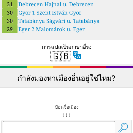
31
Debrecen Hajnal u. Debrecen
30
Gyor 1 Szent István Gyor
30
Tatabánya Ságvári u. Tatabánya
29
Eger 2 Malomárok u. Eger
การแปลเป็นภาษาอื่น:
🇬🇧
กำลังมองหาเมืองอื่นอยู่ใช่ไหม?
ป้อนชื่อเมือง
↓ ↓ ↓