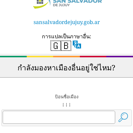
sansalvadordejujuy.gob.ar
การแปลเป็นภาษาอื่น:
🇬🇧
กำลังมองหาเมืองอื่นอยู่ใช่ไหม?
ป้อนชื่อเมือง
↓ ↓ ↓