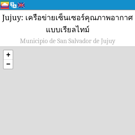
Jujuy: เครือข่ายเซ็นเซอร์คุณภาพอากาศ
แบบเรียลไทม์
Municipio de San Salvador de Jujuy
+
−