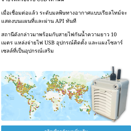
เมื่อเชื่อมต่อแล้ว ระดับมลพิษทางอากาศแบบเรียลไทม์จะ
แสดงบนแผนที่และผ่าน API ทันที
สถานีดังกล่าวมาพร้อมกับสายไฟกันน้ำความยาว 10
เมตร แหล่งจ่ายไฟ USB อุปกรณ์ติดตั้ง และแผงโซลาร์
เซลล์ที่เป็นอุปกรณ์เสริม