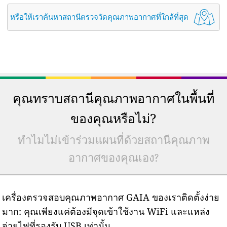
หรือให้เราค้นหาสถานีตรวจวัดคุณภาพอากาศที่ใกล้ที่สุด
คุณทราบสถานีคุณภาพอากาศในพื้นที่
ของคุณหรือไม่?
ทำไมไม่เข้าร่วมแผนที่ด้วยสถานีคุณภาพ
อากาศของคุณเอง?
เครื่องตรวจสอบคุณภาพอากาศ GAIA ของเราติดตั้งง่าย
มาก: คุณเพียงแค่ต้องมีจุดเข้าใช้งาน WiFi และแหล่ง
จ่ายไฟที่รองรับ USB เท่านั้น