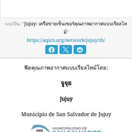
แบ่งปัน: “
Jujuy: เครือข่ายเซ็นเซอร์คุณภาพอากาศแบบเรียลไท
ม์
”
https://aqicn.org/network/jujuy/th/
ฟีดคุณภาพอากาศแบบเรียลไทม์โดย:
จูจุย
Jujuy
Municipio de San Salvador de Jujuy