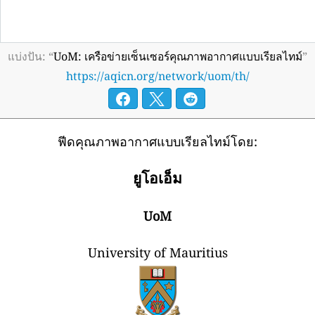
แบ่งปัน: “
UoM: เครือข่ายเซ็นเซอร์คุณภาพอากาศแบบเรียลไทม์
”
https://aqicn.org/network/uom/th/
ฟีดคุณภาพอากาศแบบเรียลไทม์โดย:
ยูโอเอ็ม
UoM
University of Mauritius