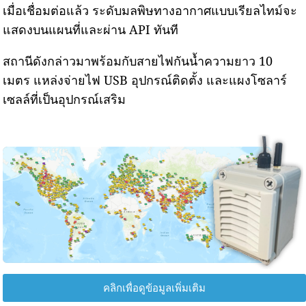
เมื่อเชื่อมต่อแล้ว ระดับมลพิษทางอากาศแบบเรียลไทม์จะ
แสดงบนแผนที่และผ่าน API ทันที
สถานีดังกล่าวมาพร้อมกับสายไฟกันน้ำความยาว 10
เมตร แหล่งจ่ายไฟ USB อุปกรณ์ติดตั้ง และแผงโซลาร์
เซลล์ที่เป็นอุปกรณ์เสริม
คลิกเพื่อดูข้อมูลเพิ่มเติม