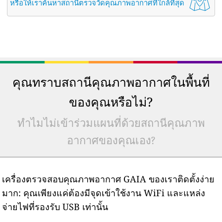
หรือให้เราค้นหาสถานีตรวจวัดคุณภาพอากาศที่ใกล้ที่สุด
คุณทราบสถานีคุณภาพอากาศในพื้นที่
ของคุณหรือไม่?
ทำไมไม่เข้าร่วมแผนที่ด้วยสถานีคุณภาพ
อากาศของคุณเอง?
เครื่องตรวจสอบคุณภาพอากาศ GAIA ของเราติดตั้งง่าย
มาก: คุณเพียงแค่ต้องมีจุดเข้าใช้งาน WiFi และแหล่ง
จ่ายไฟที่รองรับ USB เท่านั้น