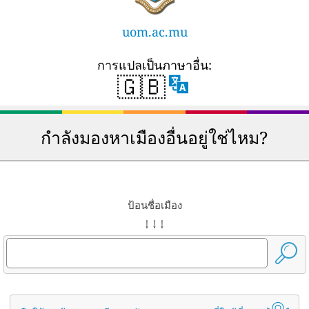
uom.ac.mu
การแปลเป็นภาษาอื่น:
🇬🇧
กำลังมองหาเมืองอื่นอยู่ใช่ไหม?
ป้อนชื่อเมือง
↓ ↓ ↓