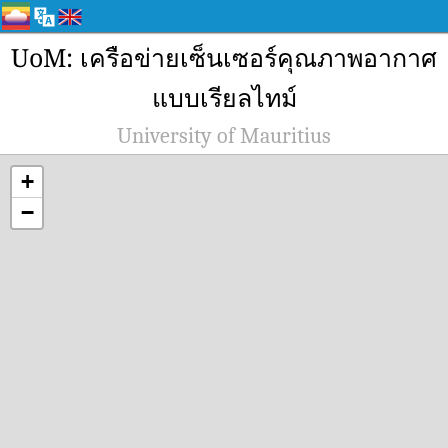
UoM: เครือข่ายเซ็นเซอร์คุณภาพอากาศ
แบบเรียลไทม์
University of Mauritius
+
−