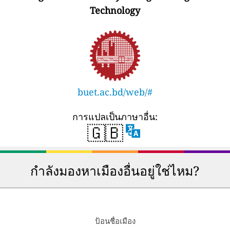
Technology
buet.ac.bd/web/#
การแปลเป็นภาษาอื่น:
🇬🇧
กำลังมองหาเมืองอื่นอยู่ใช่ไหม?
ป้อนชื่อเมือง