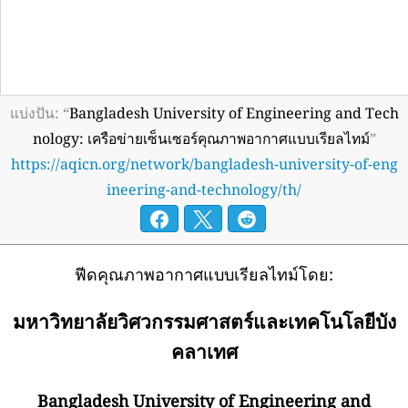
แบ่งปัน: “
Bangladesh University of Engineering and Tech
nology: เครือข่ายเซ็นเซอร์คุณภาพอากาศแบบเรียลไทม์
”
https://aqicn.org/network/bangladesh-university-of-eng
ineering-and-technology/th/
ฟีดคุณภาพอากาศแบบเรียลไทม์โดย:
มหาวิทยาลัยวิศวกรรมศาสตร์และเทคโนโลยีบัง
คลาเทศ
Bangladesh University of Engineering and