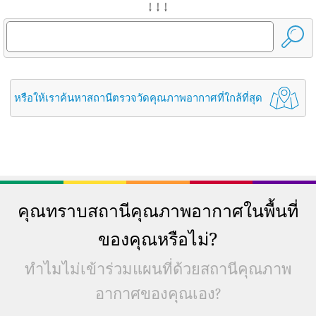
↓ ↓ ↓
หรือให้เราค้นหาสถานีตรวจวัดคุณภาพอากาศที่ใกล้ที่สุด
คุณทราบสถานีคุณภาพอากาศในพื้นที่
ของคุณหรือไม่?
ทำไมไม่เข้าร่วมแผนที่ด้วยสถานีคุณภาพ
อากาศของคุณเอง?