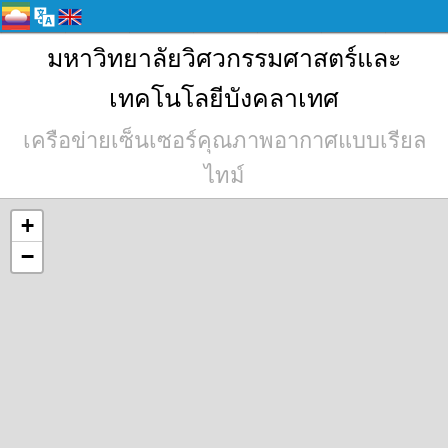
มหาวิทยาลัยวิศวกรรมศาสตร์และ
เทคโนโลยีบังคลาเทศ
เครือข่ายเซ็นเซอร์คุณภาพอากาศแบบเรียล
ไทม์
+
−