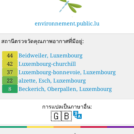
environnement.public.lu
สถานีตรวจวัดคุณภาพอากาศที่มีอยู่:
44
Beidweiler, Luxembourg
42
Luxembourg-churchill
37
Luxembourg-bonnevoie, Luxembourg
22
alzette, Esch, Luxembourg
8
Beckerich, Oberpallen, Luxembourg
การแปลเป็นภาษาอื่น:
🇬🇧