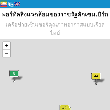
พอร์ทัลสิ่งแวดล้อมของราชรัฐลักเซมเบิร์ก
เครือข่ายเซ็นเซอร์คุณภาพอากาศแบบเรียล
ไทม์
+
−