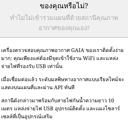
ของคุณหรือไม่?
ทำไมไม่เข้าร่วมแผนที่ด้วยสถานีคุณภาพ
อากาศของคุณเอง?
เครื่องตรวจสอบคุณภาพอากาศ GAIA ของเราติดตั้งง่าย
มาก: คุณเพียงแค่ต้องมีจุดเข้าใช้งาน WiFi และแหล่ง
จ่ายไฟที่รองรับ USB เท่านั้น
เมื่อเชื่อมต่อแล้ว ระดับมลพิษทางอากาศแบบเรียลไทม์จะ
แสดงบนแผนที่และผ่าน API ทันที
สถานีดังกล่าวมาพร้อมกับสายไฟกันน้ำความยาว 10
เมตร แหล่งจ่ายไฟ USB อุปกรณ์ติดตั้ง และแผงโซลาร์
เซลล์ที่เป็นอุปกรณ์เสริม