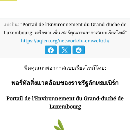
แบ่งปัน: “
Portail de l'Environnement du Grand-duché de
Luxembourg: เครือข่ายเซ็นเซอร์คุณภาพอากาศแบบเรียลไทม์
”
https://aqicn.org/network/lu-emwelt/th/
ฟีดคุณภาพอากาศแบบเรียลไทม์โดย:
พอร์ทัลสิ่งแวดล้อมของราชรัฐลักเซมเบิร์ก
Portail de l'Environnement du Grand-duché de
Luxembourg