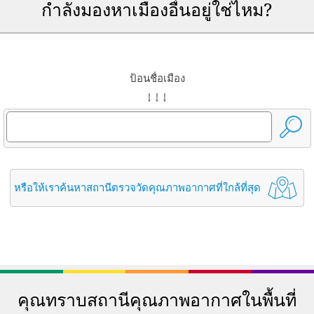
กำลังมองหาเมืองอื่นอยู่ใช่ไหม?
ป้อนชื่อเมือง
↓ ↓ ↓
หรือให้เราค้นหาสถานีตรวจวัดคุณภาพอากาศที่ใกล้ที่สุด
คุณทราบสถานีคุณภาพอากาศในพื้นที่