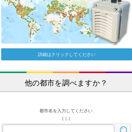
詳細はクリックしてください
他の都市を調べますか？
都市名を入力してください
↓ ↓ ↓