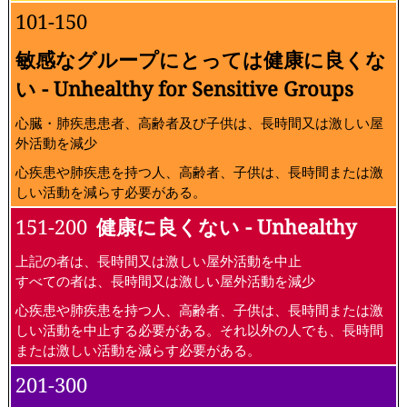
101-150
敏感なグループにとっては健康に良くな
い - Unhealthy for Sensitive Groups
心臓・肺疾患患者、高齢者及び子供は、長時間又は激しい屋
外活動を減少
心疾患や肺疾患を持つ人、高齢者、子供は、長時間または激
しい活動を減らす必要がある。
151-200
健康に良くない - Unhealthy
上記の者は、長時間又は激しい屋外活動を中止
すべての者は、長時間又は激しい屋外活動を減少
心疾患や肺疾患を持つ人、高齢者、子供は、長時間または激
しい活動を中止する必要がある。それ以外の人でも、長時間
または激しい活動を減らす必要がある。
201-300