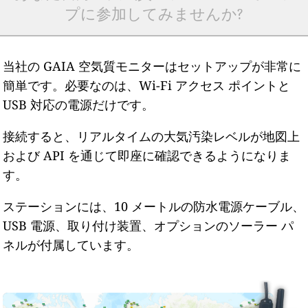
プに参加してみませんか?
当社の GAIA 空気質モニターはセットアップが非常に
簡単です。必要なのは、Wi-Fi アクセス ポイントと
USB 対応の電源だけです。
接続すると、リアルタイムの大気汚染レベルが地図上
および API を通じて即座に確認できるようになりま
す。
ステーションには、10 メートルの防水電源ケーブル、
USB 電源、取り付け装置、オプションのソーラー パ
ネルが付属しています。