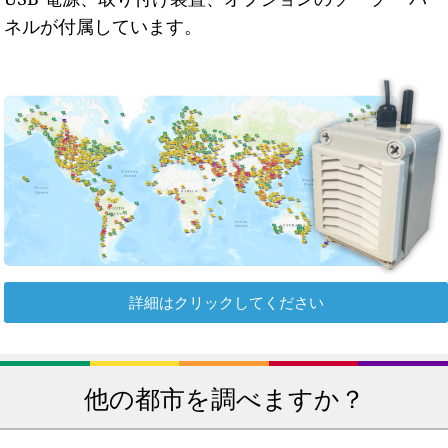
ネルが付属しています。
詳細はクリックしてください
他の都市を調べますか？