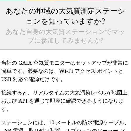
あなたの地域の大気質測定ステーシ
ョンを知っていますか?
あなた自身の大気質ステーションでマッ
プに参加してみませんか?
当社の GAIA 空気質モニターはセットアップが非常に
簡単です。必要なのは、Wi-Fi アクセス ポイントと
USB 対応の電源だけです。
接続すると、リアルタイムの大気汚染レベルが地図上
および API を通じて即座に確認できるようになりま
す。
ステーションには、10 メートルの防水電源ケーブル、
USB 電源、取り付け装置、オプションのソーラー パ