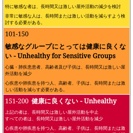
特に敏感な者は、長時間又は激しい屋外活動の減少を検討
非常に敏感な人は、長時間または激しい活動を減らすよう検
討する必要がある。
101-150
敏感なグループにとっては健康に良くな
い - Unhealthy for Sensitive Groups
心臓・肺疾患患者、高齢者及び子供は、長時間又は激しい屋
外活動を減少
心疾患や肺疾患を持つ人、高齢者、子供は、長時間または激
しい活動を減らす必要がある。
151-200
健康に良くない - Unhealthy
上記の者は、長時間又は激しい屋外活動を中止
すべての者は、長時間又は激しい屋外活動を減少
心疾患や肺疾患を持つ人、高齢者、子供は、長時間または激