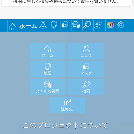
接的に生じる損失や損害について責任を負いません。
ホーム
ホーム
ここで
地図
マスク
よくある質問
検索
連絡先
このプロジェクトについて