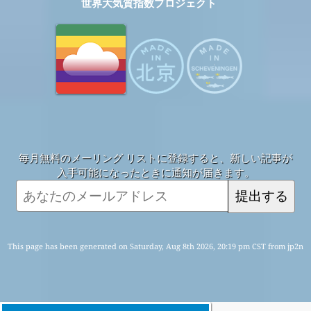
世界大気質指数プロジェクト
毎月無料のメーリング リストに登録すると、新しい記事が
入手可能になったときに通知が届きます。
提出する
This page has been generated on Saturday, Aug 8th 2026, 20:19 pm CST from jp2n