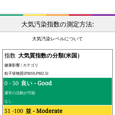
大気汚染指数の測定方法:
大気汚染レベルについて
指数
大気質指数の分類(米国）
健康影響 / カテゴリ
粒子状物質(PM10,PM2.5)
0 - 50
良い - Good
通常の活動が可能
なし
51 -100
並 - Moderate