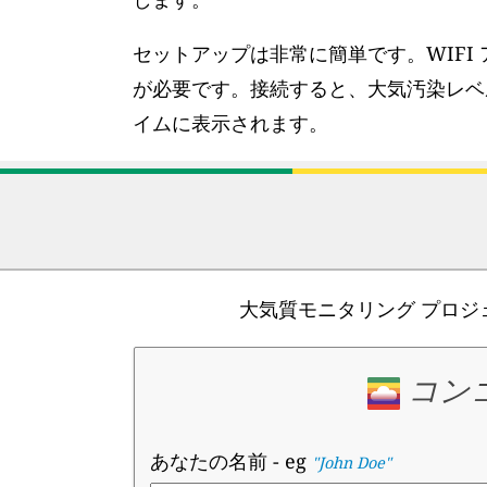
セットアップは非常に簡単です。WIFI 
が必要です。接続すると、大気汚染レベ
イムに表示されます。
大気質モニタリング プロ
コン
あなたの名前
- eg
"John Doe"