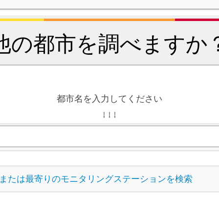
他の都市を調べますか
都市名を入力してください
↓ ↓ ↓
または最寄りのモニタリングステーションを検索