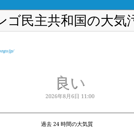
ンゴ民主共和国の大気
ongo/jp/
良い
2026年8月6日 11:00
過去 24 時間の大気質