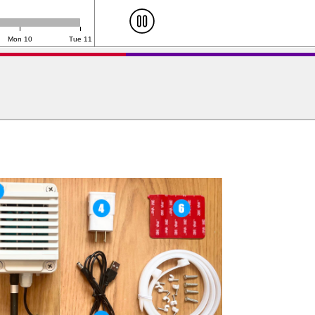
Mon 10
Tue 11