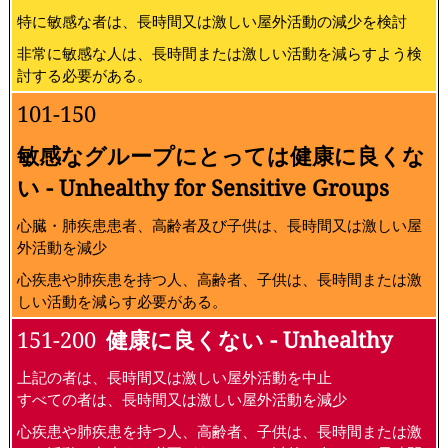
特に敏感な者は、長時間又は激しい屋外活動の減少を検討
非常に敏感な人は、長時間または激しい活動を減らすよう検
討する必要がある。
101-150
敏感なグループにとっては健康に良くな
い - Unhealthy for Sensitive Groups
心臓・肺疾患患者、高齢者及び子供は、長時間又は激しい屋
外活動を減少
心疾患や肺疾患を持つ人、高齢者、子供は、長時間または激
しい活動を減らす必要がある。
151-200
健康に良くない - Unhealthy
上記の者は、長時間又は激しい屋外活動を中止
すべての者は、長時間又は激しい屋外活動を減少
心疾患や肺疾患を持つ人、高齢者、子供は、長時間または激