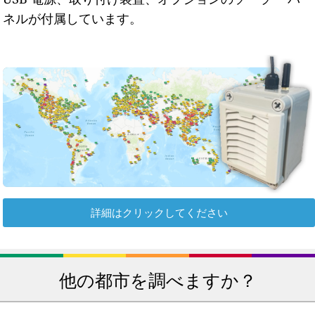
ネルが付属しています。
詳細はクリックしてください
他の都市を調べますか？