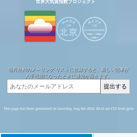
世界大気質指数プロジェクト
毎月無料のメーリング リストに登録すると、新しい記事が
入手可能になったときに通知が届きます。
提出する
This page has been generated on Saturday, Aug 8th 2026, 00:10 am CST from jp2n