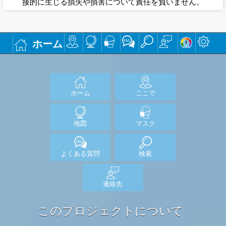
接的に生じる損失や損害について責任を負いません。
ホーム
ホーム
ここで
地図
マスク
よくある質問
検索
連絡先
このプロジェクトについて