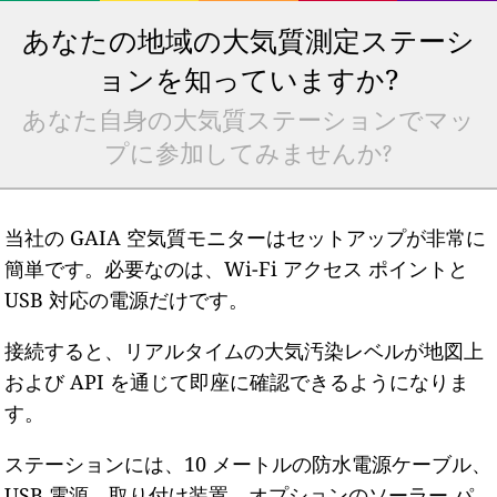
あなたの地域の大気質測定ステーシ
ョンを知っていますか?
あなた自身の大気質ステーションでマッ
プに参加してみませんか?
当社の GAIA 空気質モニターはセットアップが非常に
簡単です。必要なのは、Wi-Fi アクセス ポイントと
USB 対応の電源だけです。
接続すると、リアルタイムの大気汚染レベルが地図上
および API を通じて即座に確認できるようになりま
す。
ステーションには、10 メートルの防水電源ケーブル、
USB 電源、取り付け装置、オプションのソーラー パ