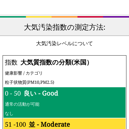
大気汚染指数の測定方法:
大気汚染レベルについて
指数
大気質指数の分類(米国）
健康影響 / カテゴリ
粒子状物質(PM10,PM2.5)
0 - 50
良い - Good
通常の活動が可能
なし
51 -100
並 - Moderate