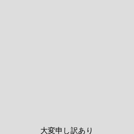
大変申し訳あり