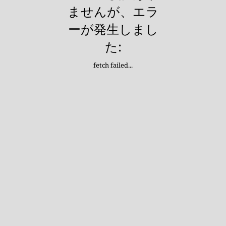
ませんが、エラ
ーが発生しまし
た:
fetch failed...