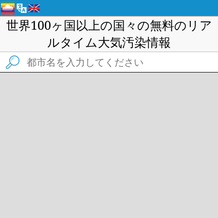
世界100ヶ国以上の国々の無料のリア
ルタイム大気汚染情報