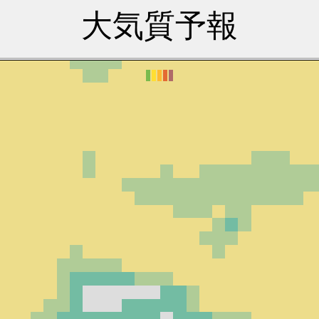
大気質予報