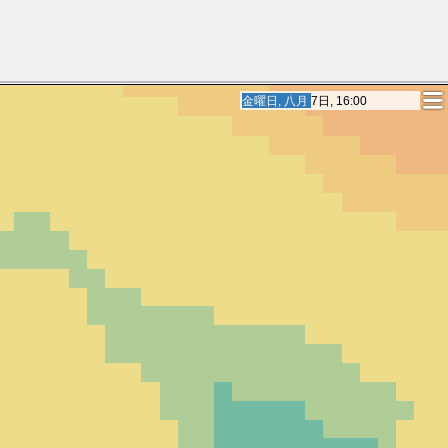
土曜日, 八月 8日, 10:00
土曜日, 八月 8日, 10:00