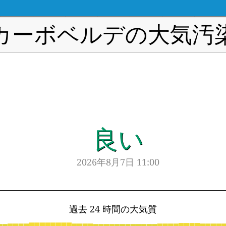
カーボベルデの大気汚
良い
2026年8月7日 11:00
過去 24 時間の大気質