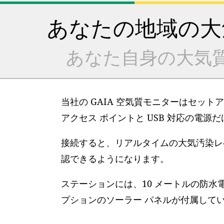
あなたの地域の大
あなた自身の大気
当社の GAIA 空気質モニターはセット
アクセス ポイントと USB 対応の電源
接続すると、リアルタイムの大気汚染レベ
認できるようになります。
ステーションには、10 メートルの防水
プションのソーラー パネルが付属して