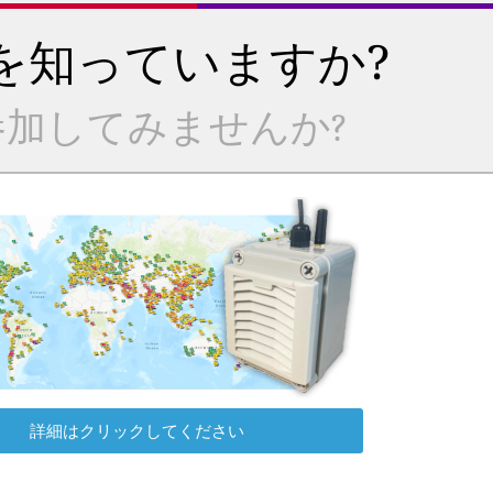
を知っていますか?
加してみませんか?
詳細はクリックしてください