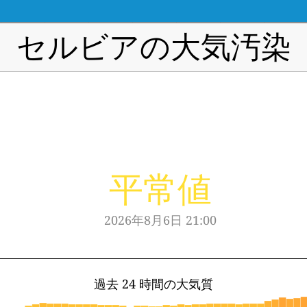
セルビアの大気汚染
平常値
2026年8月6日 21:00
過去 24 時間の大気質