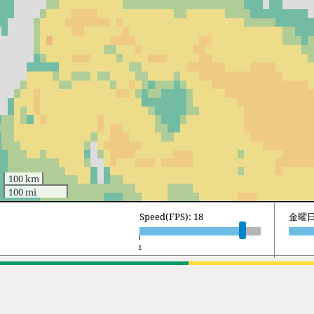
100 km
100 mi
Speed(FPS): 18
土曜日 
1