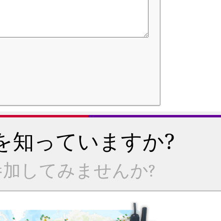
を知っていますか?
加してみませんか?