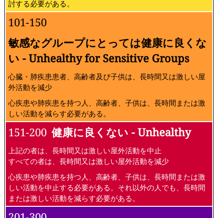
討する必要がある。
101-150
敏感なグループにとっては健康に良くな
い - Unhealthy for Sensitive Groups
心臓・肺疾患患者、高齢者及び子供は、長時間又は激しい屋
外活動を減少
心疾患や肺疾患を持つ人、高齢者、子供は、長時間または激
しい活動を減らす必要がある。
151-200
健康に良くない - Unhealthy
上記の者は、長時間又は激しい屋外活動を中止
すべての者は、長時間又は激しい屋外活動を減少
心疾患や肺疾患を持つ人、高齢者、子供は、長時間または激
しい活動を中止する必要がある。それ以外の人でも、長時間
または激しい活動を減らす必要がある。
201-300