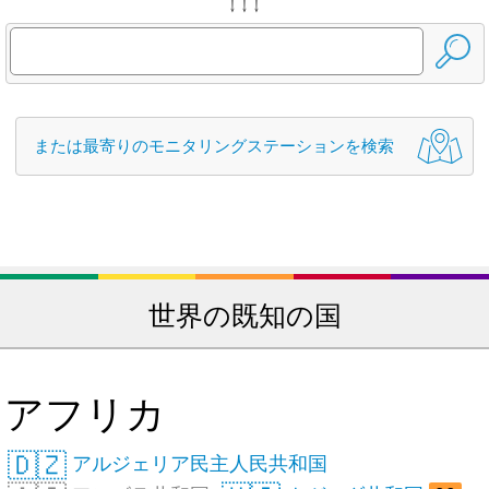
↓ ↓ ↓
または最寄りのモニタリングステーションを検索
世界の既知の国
アフリカ
🇩🇿
アルジェリア民主人民共和国