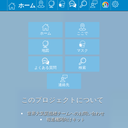
ホーム
ホーム
ここで
地図
マスク
よくある質問
検索
連絡先
このプロジェクトについて
世界大気質指標チームへのお問い合わせ
報道機関向けキット