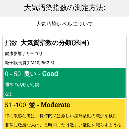
大気汚染指数の測定方法:
大気汚染レベルについて
指数
大気質指数の分類(米国）
健康影響 / カテゴリ
粒子状物質(PM10,PM2.5)
0 - 50
良い - Good
通常の活動が可能
なし
51 -100
並 - Moderate
特に敏感な者は、長時間又は激しい屋外活動の減少を検討
非常に敏感な人は、長時間または激しい活動を減らすよう検