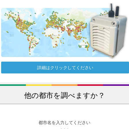
詳細はクリックしてください
他の都市を調べますか？
都市名を入力してください