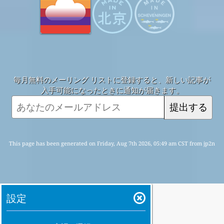
毎月無料のメーリング リストに登録すると、新しい記事が
入手可能になったときに通知が届きます。
提出する
This page has been generated on Friday, Aug 7th 2026, 05:49 am CST from jp2n
設定