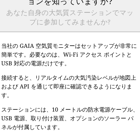
ョンを知っていますか?
あなた自身の大気質ステーションでマッ
プに参加してみませんか?
当社の GAIA 空気質モニターはセットアップが非常に
簡単です。必要なのは、Wi-Fi アクセス ポイントと
USB 対応の電源だけです。
接続すると、リアルタイムの大気汚染レベルが地図上
および API を通じて即座に確認できるようになりま
す。
ステーションには、10 メートルの防水電源ケーブル、
USB 電源、取り付け装置、オプションのソーラー パ
ネルが付属しています。