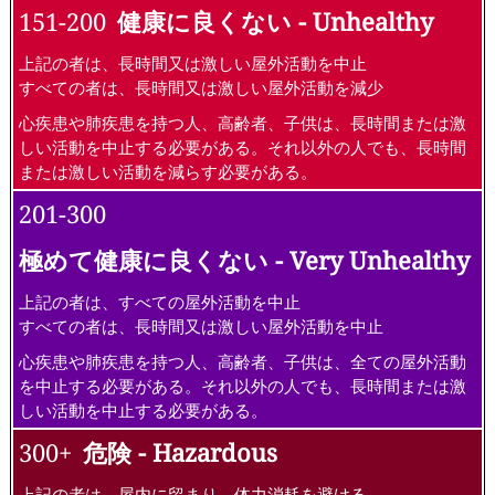
151-200
健康に良くない - Unhealthy
上記の者は、長時間又は激しい屋外活動を中止
すべての者は、長時間又は激しい屋外活動を減少
心疾患や肺疾患を持つ人、高齢者、子供は、長時間または激
しい活動を中止する必要がある。それ以外の人でも、長時間
または激しい活動を減らす必要がある。
201-300
極めて健康に良くない - Very Unhealthy
上記の者は、すべての屋外活動を中止
すべての者は、長時間又は激しい屋外活動を中止
心疾患や肺疾患を持つ人、高齢者、子供は、全ての屋外活動
を中止する必要がある。それ以外の人でも、長時間または激
しい活動を中止する必要がある。
300+
危険 - Hazardous
上記の者は、屋内に留まり、体力消耗を避ける