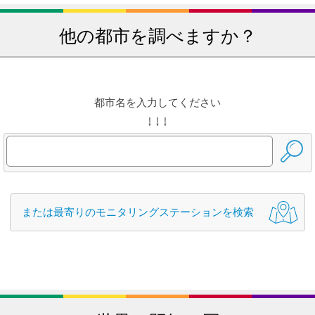
他の都市を調べますか？
都市名を入力してください
↓ ↓ ↓
または最寄りのモニタリングステーションを検索